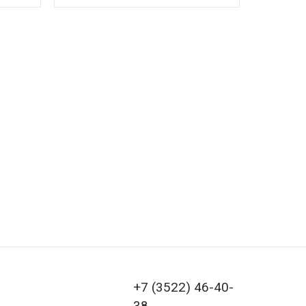
+7 (3522) 46-40-
38