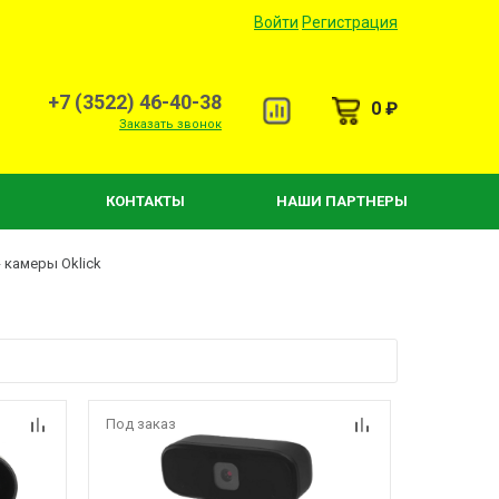
Войти
Регистрация
+7 (3522) 46-40-38
0 ₽
Заказать звонок
КОНТАКТЫ
НАШИ ПАРТНЕРЫ
 камеры Oklick
Под заказ