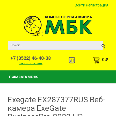
Войти
Регистрация
+7 (3522) 46-40-38
0 ₽
Заказать звонок
ПОКАЗАТЬ МЕНЮ
Exegate EX287377RUS Веб-
камера ExeGate