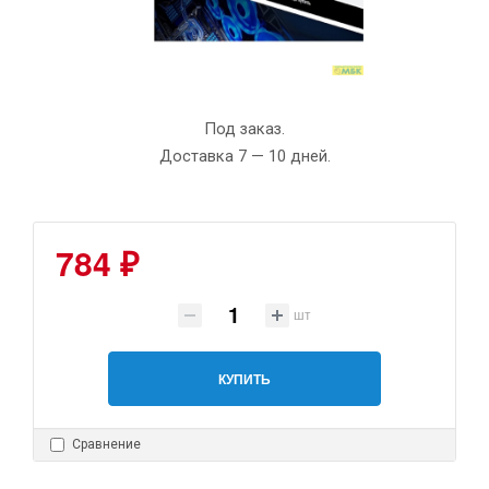
Под заказ.
Доставка 7 — 10 дней.
784 ₽
шт
КУПИТЬ
Сравнение