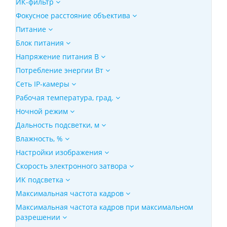
ИК-фильтр
Фокусное расстояние объектива
Питание
Блок питания
Напряжение питания В
Потребление энергии Вт
Сеть IP-камеры
Рабочая температура, град.
Ночной режим
Дальность подсветки, м
Влажность, %
Настройки изображения
Скорость электронного затвора
ИК подсветка
Максимальная частота кадров
Максимальная частота кадров при максимальном
разрешении