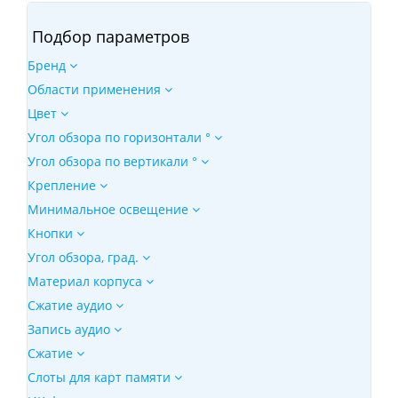
Подбор параметров
Бренд
Области применения
Цвет
Угол обзора по горизонтали °
Угол обзора по вертикали °
Крепление
Минимальное освещение
Кнопки
Угол обзора, град.
Материал корпуса
Сжатие аудио
Запись аудио
Сжатие
Слоты для карт памяти