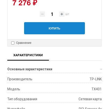
7 276 ₽
шт
КУПИТЬ
Сравнение
ХАРАКТЕРИСТИКИ
Основные характеристики
-
Производитель
TP-LINK
Модель
TX401
Тип оборудования
Сетевая карта