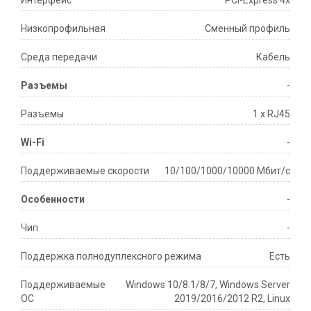
Интерфейс
PCI-Express 4x
Низкопрофильная
Сменный профиль
Среда передачи
Кабель
Разъемы
-
Разъемы
1 х RJ45
Wi-Fi
-
Поддерживаемые скорости
10/100/1000/10000 Мбит/с
Особенности
-
Чип
-
Поддержка полнодуплексного режима
Есть
Поддерживаемые
Windows 10/8.1/8/7, Windows Server
ОС
2019/2016/2012 R2, Linux