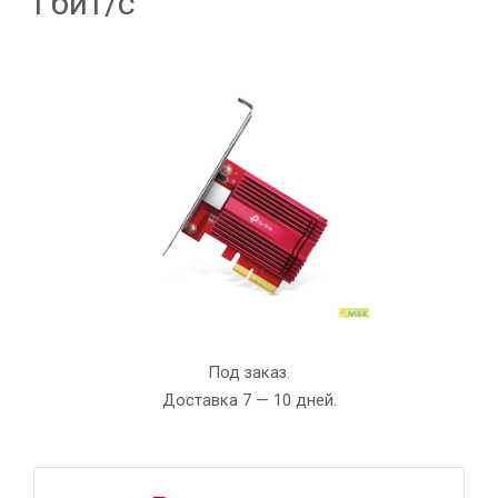
Гбит/с
Под заказ.
Доставка 7 — 10 дней.