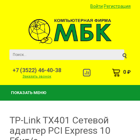
Войти
Регистрация
+7 (3522) 46-40-38
0 ₽
Заказать звонок
ПОКАЗАТЬ МЕНЮ
TP-Link TX401 Сетевой
адаптер PCI Express 10