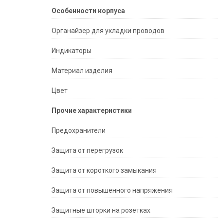
Особенности корпуса
Органайзер для укладки проводов
Индикаторы
Материал изделия
Цвет
Прочие характеристики
Предохранители
Защита от перегрузок
Защита от короткого замыкания
Защита от повышенного напряжения
Защитные шторки на розетках