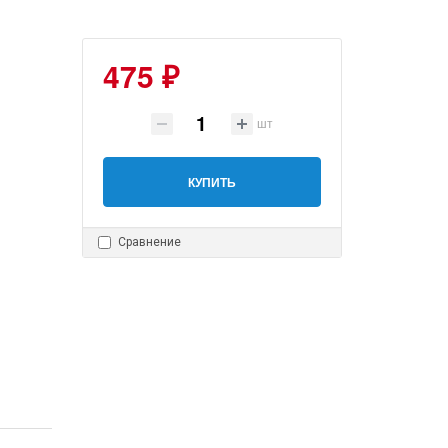
475 ₽
шт
КУПИТЬ
Сравнение