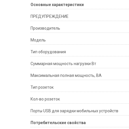
Основные характеристики
ПРЕДУПРЕЖДЕНИЕ
Производитель
Модель
Тип оборудования
Суммарная мощность нагрузки Вт
Максимальная полная мощность, ВА
Тип розеток
Кол-во розеток
Порты USB для зарядки мобильных устройств
Потребительские свойства