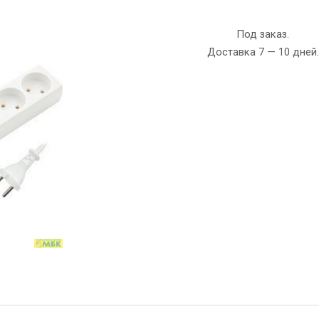
Под заказ.
Доставка 7 — 10 дней.