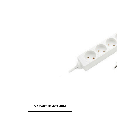
ХАРАКТЕРИСТИКИ