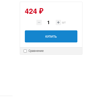
424 ₽
шт
КУПИТЬ
Сравнение