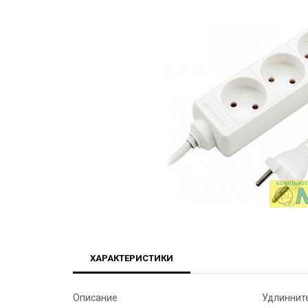
ХАРАКТЕРИСТИКИ
Описание
Удлиннит