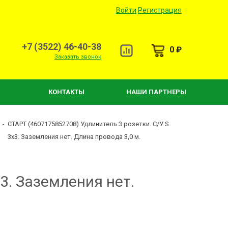
Войти
Регистрация
+7 (3522) 46-40-38
0 ₽
Заказать звонок
КОНТАКТЫ
НАШИ ПАРТНЕРЫ
-
СТАРТ (4607175852708) Удлинитель 3 розетки. C/У S
3x3. Заземления нет. Длина провода 3,0 м.
3. Заземления нет.