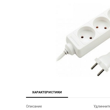
ХАРАКТЕРИСТИКИ
Описание
Удлиннит