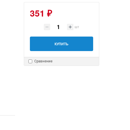
351 ₽
шт
КУПИТЬ
Сравнение