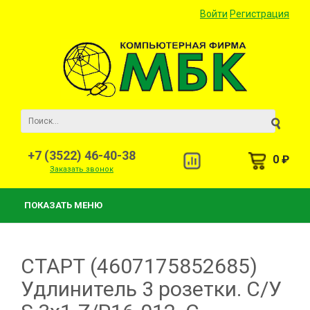
Войти
Регистрация
+7 (3522) 46-40-38
0 ₽
Заказать звонок
ПОКАЗАТЬ МЕНЮ
СТАРТ (4607175852685)
Удлинитель 3 розетки. С/У