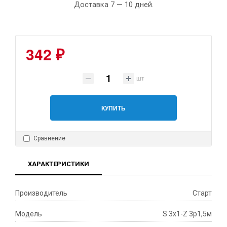
Доставка 7 — 10 дней.
342 ₽
шт
КУПИТЬ
Сравнение
ХАРАКТЕРИСТИКИ
Производитель
Старт
Модель
S 3x1-Z 3р1,5м