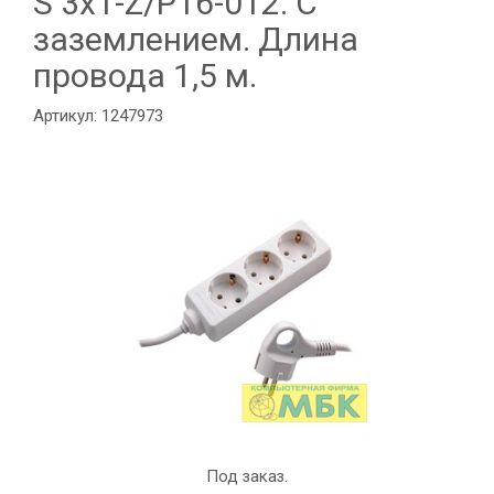
S 3x1-Z/Р16-012. С
заземлением. Длина
провода 1,5 м.
Артикул: 1247973
Под заказ.