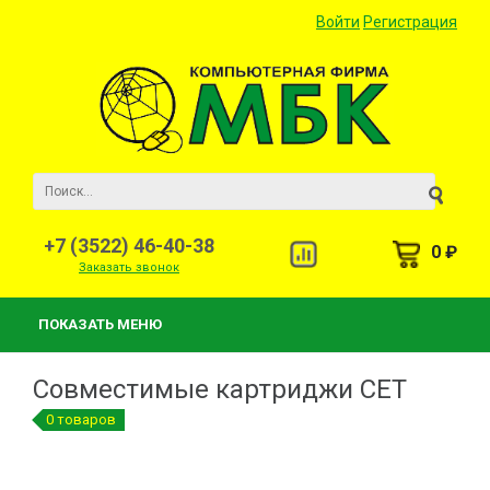
Войти
Регистрация
+7 (3522) 46-40-38
0 ₽
Заказать звонок
ПОКАЗАТЬ МЕНЮ
Совместимые картриджи СЕТ
0 товаров