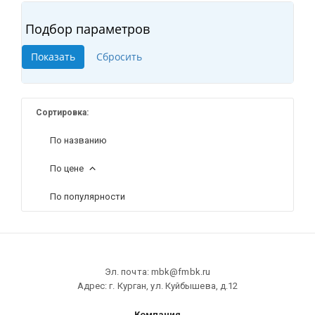
Подбор параметров
Сортировка:
По названию
По цене
По популярности
Эл. почта: mbk@fmbk.ru
Адрес: г. Курган, ул. Куйбышева, д.12
Компания