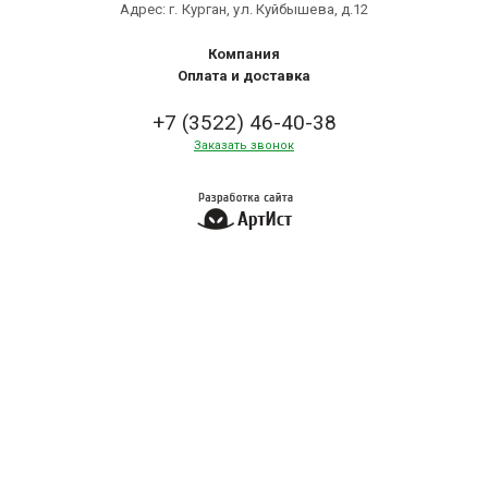
Адрес: г. Курган, ул. Куйбышева, д.12
Компания
Оплата и доставка
+7 (3522) 46-40-38
Заказать звонок