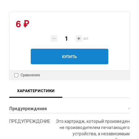
6 ₽
шт
КУПИТЬ
Сравнение
ХАРАКТЕРИСТИКИ
Предупреждения
-
ПРЕДУПРЕЖДЕНИЕ
Это картридж, который произведен
не производителем печатающего
устройства, а независимым