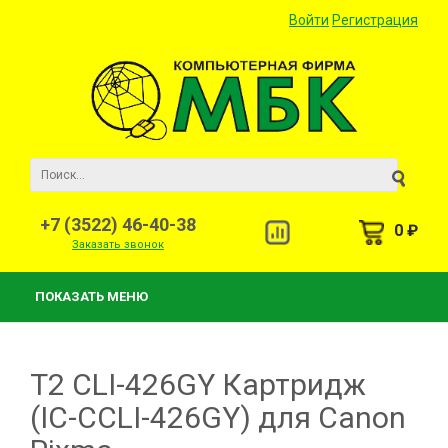
Войти
Регистрация
+7 (3522) 46-40-38
0 ₽
Заказать звонок
ПОКАЗАТЬ МЕНЮ
T2 CLI-426GY Картридж
(IC-CCLI-426GY) для Canon