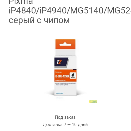
Pixma
iP4840/iP4940/MG5140/MG52
серый с чипом
Под заказ.
Доставка 7 — 10 дней.