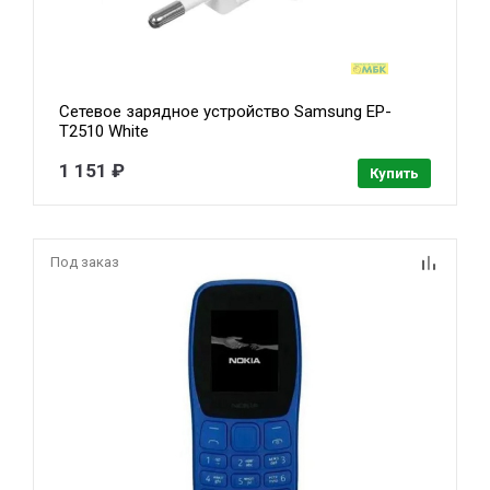
Сетевое зарядное устройство Samsung EP-
T2510 White
1 151 ₽
Купить
Под заказ