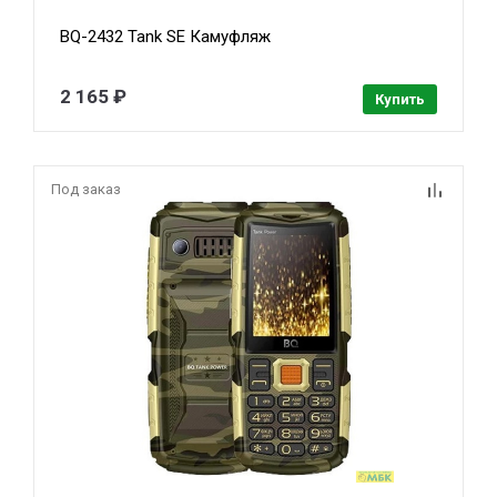
BQ-2432 Tank SE Камуфляж
2 165 ₽
Купить
Под заказ