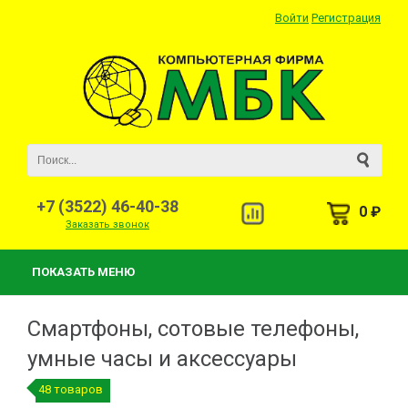
Войти
Регистрация
+7 (3522) 46-40-38
0 ₽
Заказать звонок
ПОКАЗАТЬ МЕНЮ
Смартфоны, сотовые телефоны,
умные часы и аксессуары
48 товаров