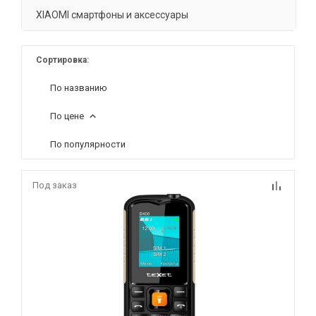
XIAOMI смартфоны и аксессуары
Сортировка:
По названию
По цене
По популярности
Под заказ