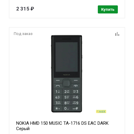
2 315 ₽
Купить
Под заказ
NOKIA HMD 150 MUSIC TA-1716 DS EAC DARK
Серый