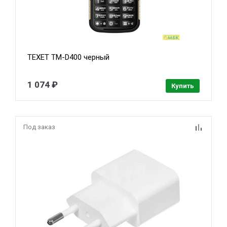
TEXET TM-D400 черный
1 074 ₽
Купить
Под заказ