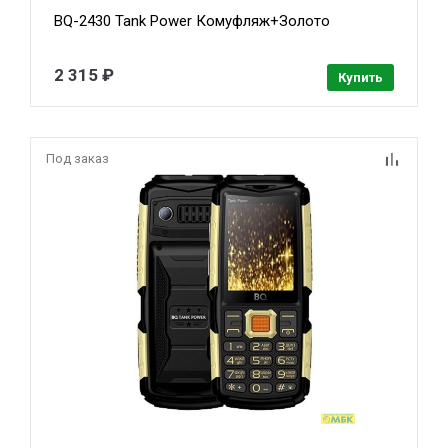
BQ-2430 Tank Power Комуфляж+Золото
2 315 ₽
Купить
Под заказ