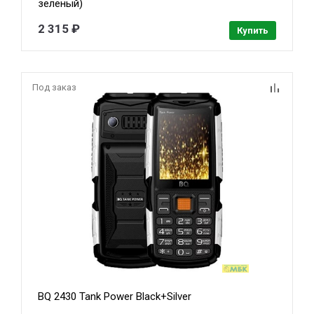
зеленый)
2 315 ₽
Купить
Под заказ
BQ 2430 Tank Power Black+Silver