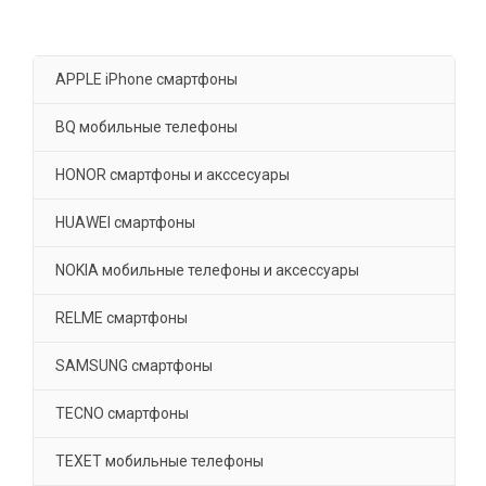
APPLE iPhone смартфоны
BQ мобильные телефоны
HONOR смартфоны и акссесуары
HUAWEI смартфоны
NOKIA мобильные телефоны и аксессуары
RELME смартфоны
SAMSUNG смартфоны
TECNO смартфоны
TEXET мобильные телефоны