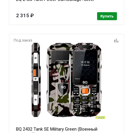
2 315 ₽
Купить
Под заказ
BQ 2432 Tank SE Military Green (Военный