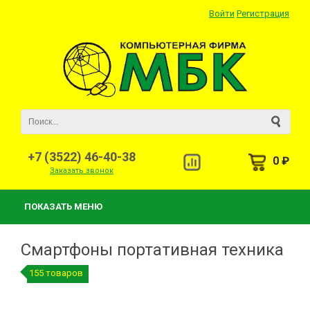
Войти
Регистрация
+7 (3522) 46-40-38
0 ₽
Заказать звонок
ПОКАЗАТЬ МЕНЮ
Смартфоны портативная техника
155 товаров