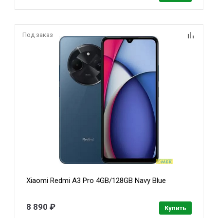
Под заказ
Xiaomi Redmi A3 Pro 4GB/128GB Navy Blue
8 890 ₽
Купить