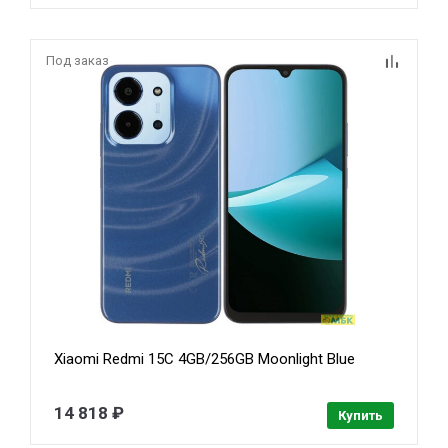
Под заказ
Xiaomi Redmi 15C 4GB/256GB Moonlight Blue
14 818 ₽
Купить