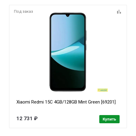
Под заказ
Xiaomi Redmi 15C 4GB/128GB Mint Green [69201]
12 731 ₽
Купить