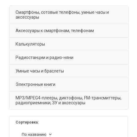
Смартфоны, сотовые телефоны, умные часы и
аксессуары
Аксессуары к смартфонам, телефонам
Калькуляторы
Радиостанции и радио-няни
Умные часы и браслеты
Электронные книги
MP3/MPEG4-плееры, диктофоны, FM-трансмиттеры,
радиоприемники, ЗУ и аксессуары
Сортировка:
По названию