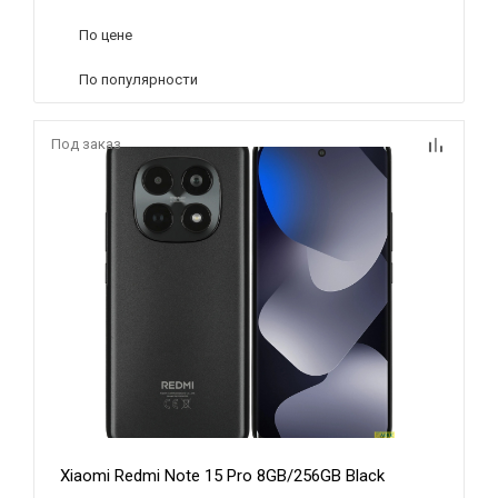
По цене
По популярности
Под заказ
Xiaomi Redmi Note 15 Pro 8GB/256GB Black