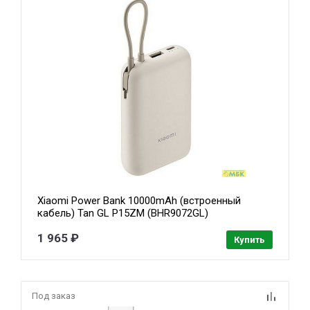
Xiaomi Power Bank 10000mAh (встроенный
кабель) Tan GL P15ZM (BHR9072GL)
1 965 ₽
Купить
Под заказ