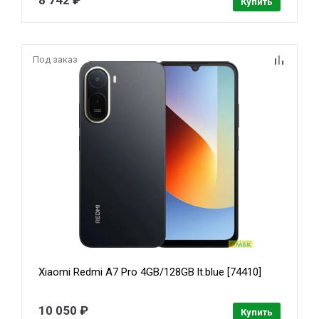
Купить
Под заказ
Xiaomi Redmi A7 Pro 4GB/128GB lt.blue [74410]
10 050 ₽
Купить