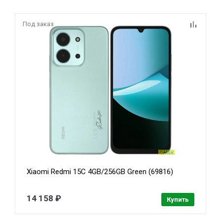
Под заказ
Xiaomi Redmi 15C 4GB/256GB Green (69816)
14 158 ₽
Купить