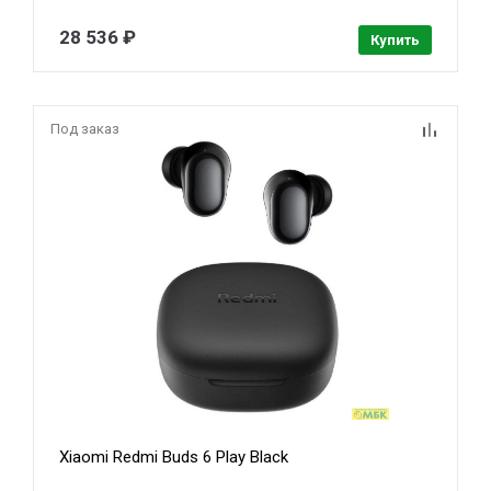
28 536 ₽
Купить
Под заказ
Xiaomi Redmi Buds 6 Play Black