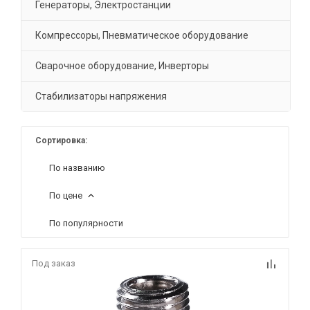
Генераторы, Электростанции
Компрессоры, Пневматическое оборудование
Сварочное оборудование, Инверторы
Стабилизаторы напряжения
Сортировка:
По названию
По цене
По популярности
Под заказ