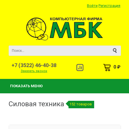
Войти
Регистрация
+7 (3522) 46-40-38
0 ₽
Заказать звонок
ПОКАЗАТЬ МЕНЮ
Силовая техника
152 товаров