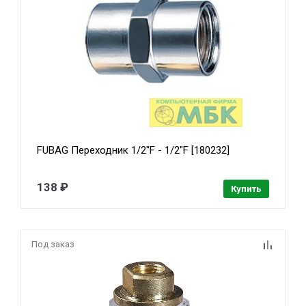
FUBAG Переходник 1/2"F - 1/2"F [180232]
138 ₽
Купить
Под заказ