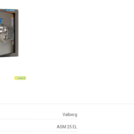
Valberg
ASM 25 EL