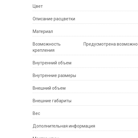
Цвет
Описание расцветки
Материал
Возможность
Предусмотрена возможност
крепления
Внутренний объем
Внутренние размеры
Внешний объем
Внешние габариты
Вес
Дополнительная информация