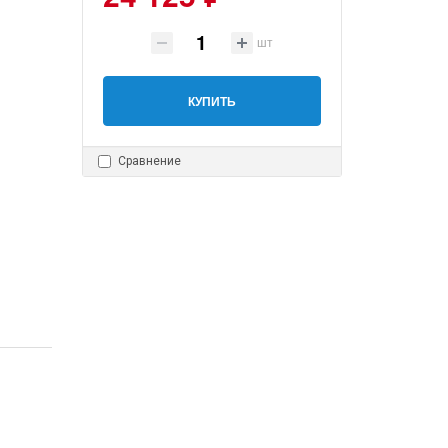
шт
КУПИТЬ
Сравнение