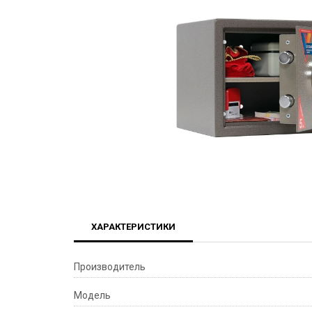
ХАРАКТЕРИСТИКИ
Производитель
Модель