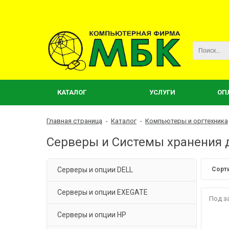
КАТАЛОГ
УСЛУГИ
ОП
Главная страница
-
Каталог
-
Компьютеры и оргтехника
Серверы и Системы хранения
Серверы и опции DELL
Сорт
Серверы и опции EXEGATE
Под з
Серверы и опции HP