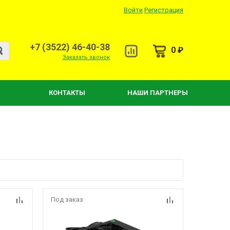
Войти
Регистрация
+7 (3522) 46-40-38
0 ₽
Заказать звонок
КОНТАКТЫ
НАШИ ПАРТНЕРЫ
Под заказ