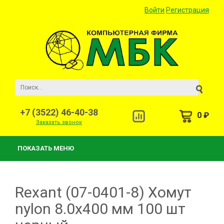
Войти
Регистрация
+7 (3522) 46-40-38
0 ₽
Заказать звонок
ПОКАЗАТЬ МЕНЮ
Rexant (07-0401-8) Хомут
nylon 8.0х400 мм 100 шт