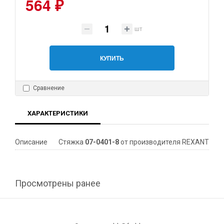
564 ₽
шт
КУПИТЬ
Сравнение
ХАРАКТЕРИСТИКИ
Описание
Стяжка
07-0401-8
от производителя REXANT
Просмотрены ранее