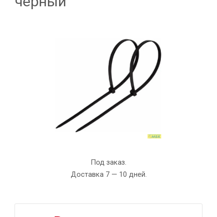
черный
Под заказ.
Доставка 7 — 10 дней.