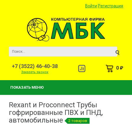
Войти
Регистрация
+7 (3522) 46-40-38
0 ₽
Заказать звонок
ПОКАЗАТЬ МЕНЮ
Rexant и Proconnect Трубы
гофрированные ПВХ и ПНД,
автомобильные
2 товаров