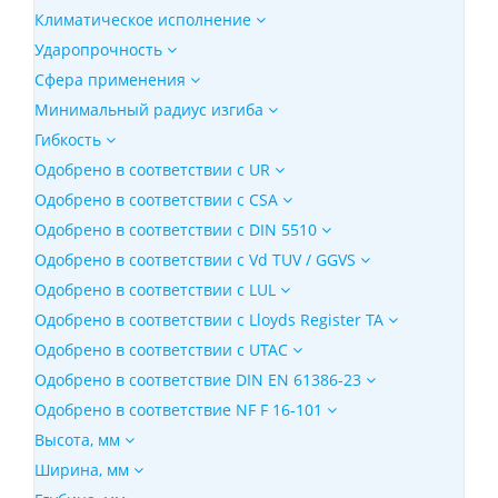
Климатическое исполнение
Ударопрочность
Сфера применения
Минимальный радиус изгиба
Гибкость
Одобрено в соответствии с UR
Одобрено в соответствии с CSA
Одобрено в соответствии с DIN 5510
Одобрено в соответствии с Vd TUV / GGVS
Одобрено в соответствии с LUL
Одобрено в соответствии с Lloyds Register TA
Одобрено в соответствии с UTAC
Одобрено в соответствие DIN EN 61386-23
Одобрено в соответствие NF F 16-101
Высота, мм
Ширина, мм