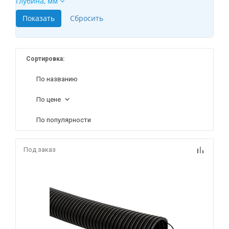
Глубина, мм
Сортировка:
По названию
По цене
По популярности
Под заказ