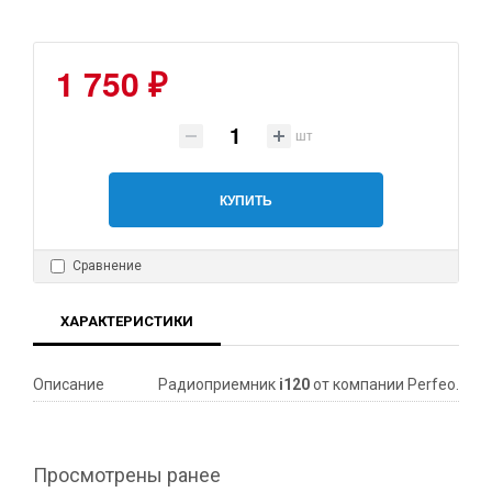
1 750 ₽
шт
КУПИТЬ
Сравнение
ХАРАКТЕРИСТИКИ
Описание
Радиоприемник
i120
от компании Perfeo.
Просмотрены ранее