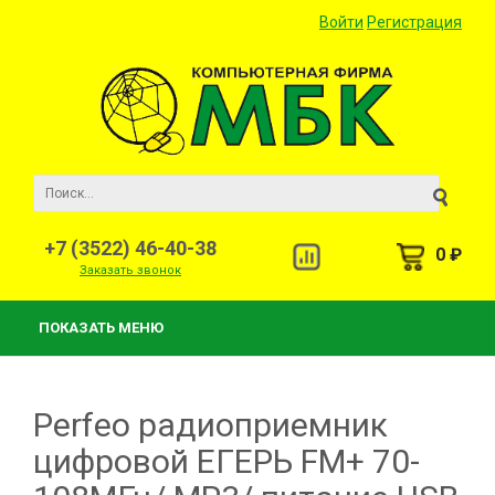
Войти
Регистрация
+7 (3522) 46-40-38
0 ₽
Заказать звонок
ПОКАЗАТЬ МЕНЮ
Perfeo радиоприемник
цифровой ЕГЕРЬ FM+ 70-