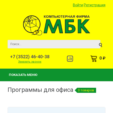
Войти
Регистрация
+7 (3522) 46-40-38
0 ₽
Заказать звонок
ПОКАЗАТЬ МЕНЮ
Программы для офиса
3 товаров