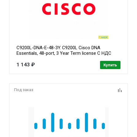
C9200L-DNA-E-48-3Y. C9200L Cisco DNA
Essentials, 48-port, 3 Year Term license С НДС
1 143 ₽
Купить
Под заказ