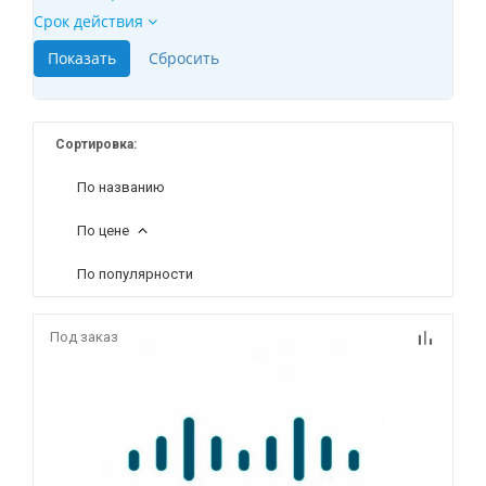
Срок действия
Сортировка:
По названию
По цене
По популярности
Под заказ