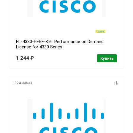
FL-4330-PERF-K9= Performance on Demand
License for 4330 Series
1 244 ₽
Купить
Под заказ