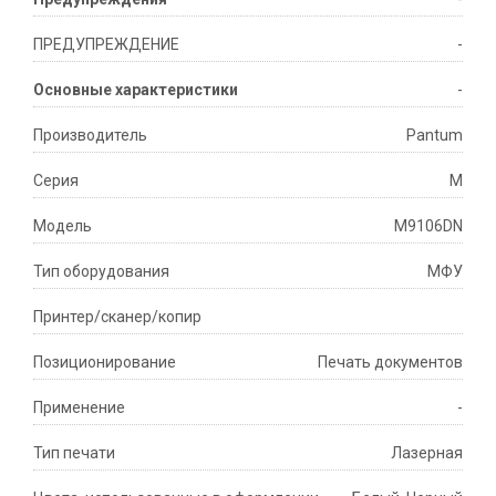
ПРЕДУПРЕЖДЕНИЕ
-
Основные характеристики
-
Производитель
Pantum
Серия
M
Модель
M9106DN
Тип оборудования
МФУ
Принтер/сканер/копир
Позиционирование
Печать документов
Применение
-
Тип печати
Лазерная