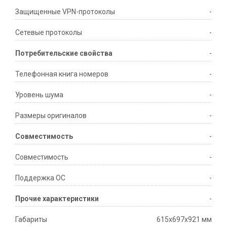
Защищенные VPN-протоколы
-
Сетевые протоколы
-
Потребительские свойства
-
Телефонная книга номеров
-
Уровень шума
-
Размеры оригиналов
-
Совместимость
-
Совместимость
-
Поддержка ОС
-
Прочие характеристики
-
Габариты
615x697x921 мм