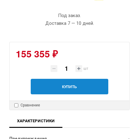
Под заказ.
Доставка 7 — 10 дней.
155 355 ₽
шт
КУПИТЬ
Сравнение
ХАРАКТЕРИСТИКИ
Предупреждения
-