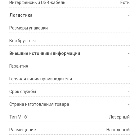
Интерфейсный USB-кабель
Есть
Логистика
-
Размеры упаковки
-
Вес брутто кг
-
Внешние источники информации
-
Гарантия
-
Горячая линия производителя
-
Срок службы
-
Страна изготовления товара
-
Тип МФУ
Лазерный
Размещение
Напольный