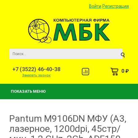
Войти
Регистрация
+7 (3522) 46-40-38
0 ₽
Заказать звонок
ПОКАЗАТЬ МЕНЮ
Pantum M9106DN МФУ (A3,
лазерное, 1200dpi, 45стр/