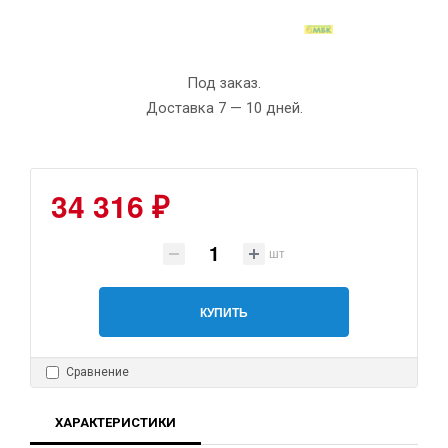
Под заказ.
Доставка 7 — 10 дней.
34 316 ₽
шт
КУПИТЬ
Сравнение
ХАРАКТЕРИСТИКИ