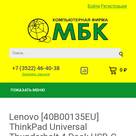
Войти
Регистрация
+7 (3522) 46-40-38
0 ₽
Заказать звонок
ПОКАЗАТЬ МЕНЮ
Lenovo [40B00135EU]
ThinkPad Universal