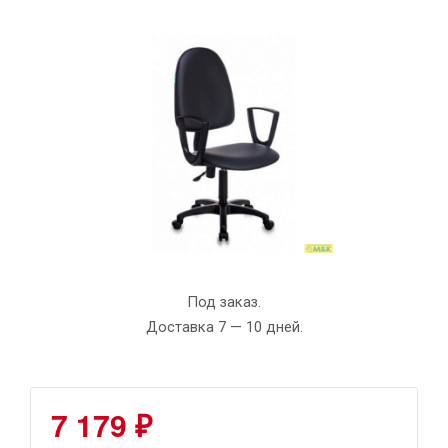
Под заказ.
Доставка 7 — 10 дней.
7 179 ₽