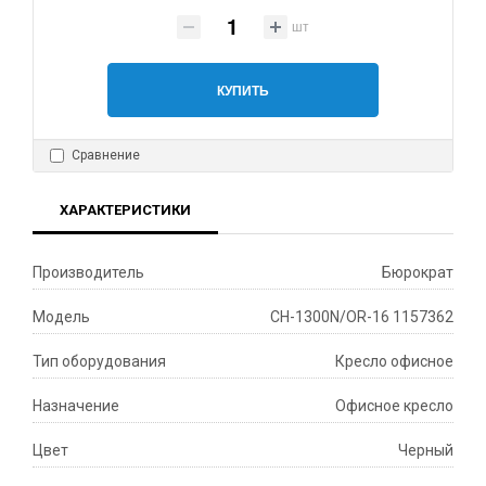
шт
КУПИТЬ
Сравнение
ХАРАКТЕРИСТИКИ
Производитель
Бюрократ
Модель
CH-1300N/OR-16 1157362
Тип оборудования
Кресло офисное
Назначение
Офисное кресло
Цвет
Черный