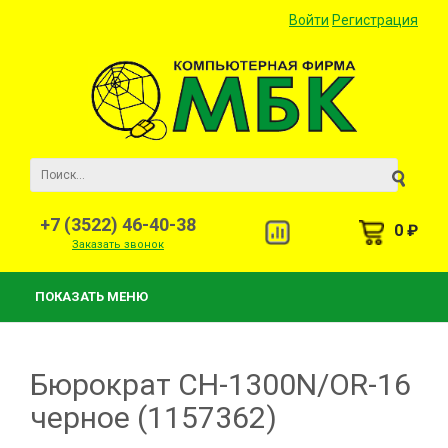
Войти
Регистрация
+7 (3522) 46-40-38
0 ₽
Заказать звонок
ПОКАЗАТЬ МЕНЮ
Бюрократ CH-1300N/OR-16
черное (1157362)