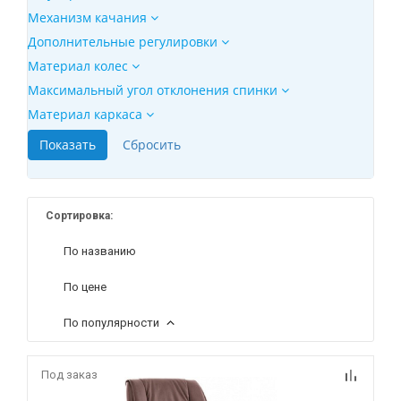
Механизм качания
Дополнительные регулировки
Материал колес
Максимальный угол отклонения спинки
Материал каркаса
Сортировка:
По названию
По цене
По популярности
Под заказ