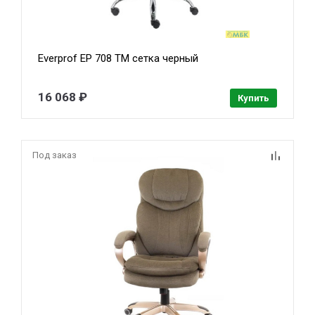
Everprof EP 708 TM сетка черный
16 068 ₽
Купить
Под заказ