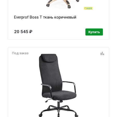
Everprof Boss Т ткань коричневый
20 545 ₽
Купить
Под заказ