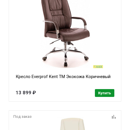
Кресло Everprof Kent TM Экокожа Коричневый
13 899 ₽
Купить
Под заказ