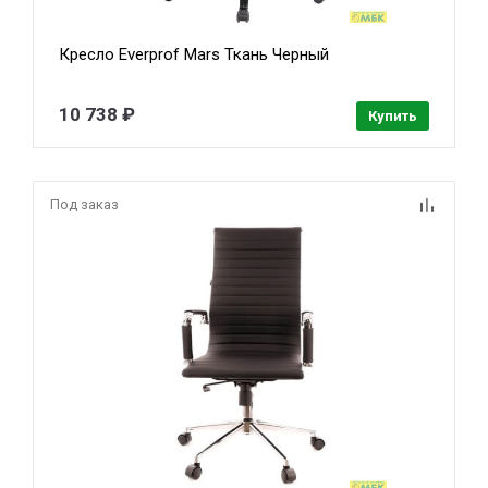
Кресло Everprof Mars Ткань Черный
10 738 ₽
Купить
Под заказ