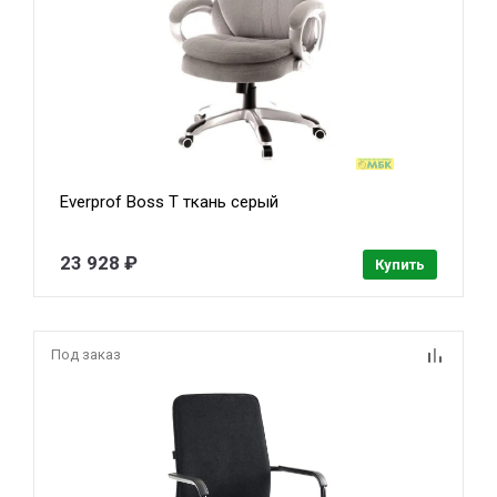
Everprof Boss T ткань серый
23 928 ₽
Купить
Под заказ