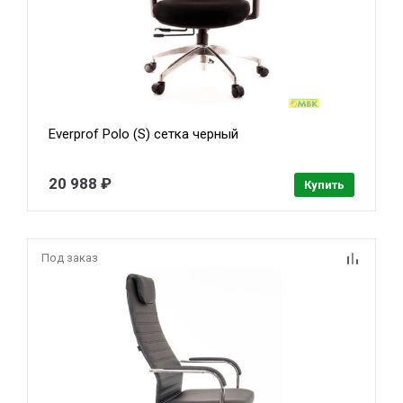
Everprof Polo (S) сетка черный
20 988 ₽
Купить
Под заказ