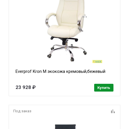
Everprof Kron M экокожа кремовый,бежевый
23 928 ₽
Купить
Под заказ