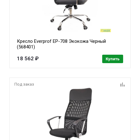
Кресло Everprof EP-708 Экокожа Черный
(568401)
18 562 ₽
Купить
Под заказ