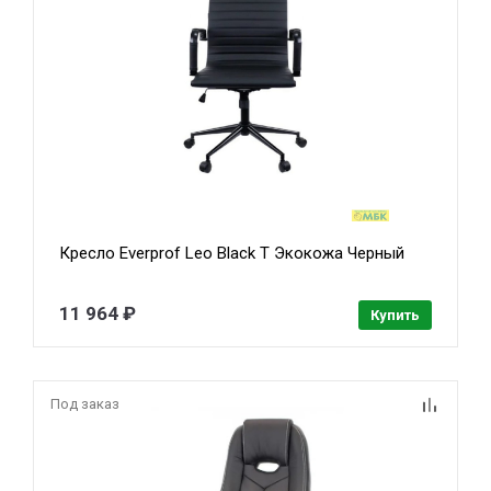
Кресло Everprof Leo Black T Экокожа Черный
11 964 ₽
Купить
Под заказ