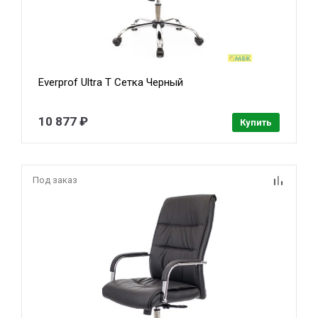
Everprof Ultra T Сетка Черный
10 877 ₽
Купить
Под заказ