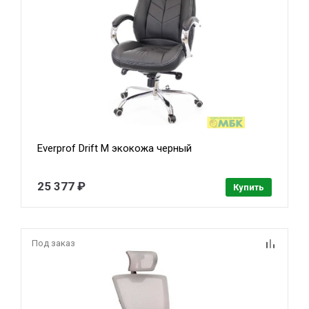
Everprof Drift M экокожа черный
25 377 ₽
Купить
Под заказ