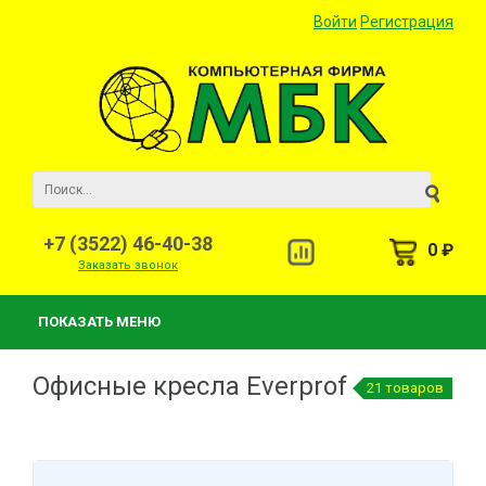
Войти
Регистрация
+7 (3522) 46-40-38
0 ₽
Заказать звонок
ПОКАЗАТЬ МЕНЮ
Офисные кресла Everprof
21 товаров