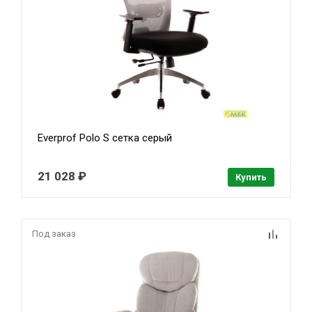
Everprof Polo S сетка серый
21 028 ₽
Купить
Под заказ