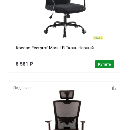
Кресло Everprof Mars LB Ткань Черный
8 581 ₽
Купить
Под заказ