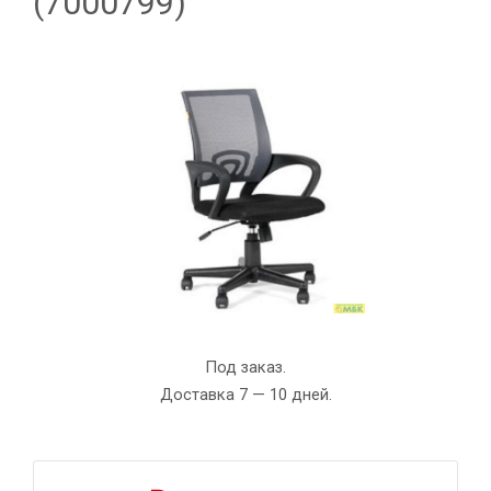
(7000799)
Под заказ.
Доставка 7 — 10 дней.