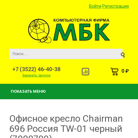
Войти
Регистрация
+7 (3522) 46-40-38
0 ₽
Заказать звонок
ПОКАЗАТЬ МЕНЮ
Офисное кресло Chairman
696 Россия TW-01 черный