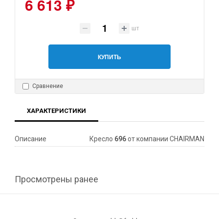
6 613 ₽
шт
КУПИТЬ
Сравнение
ХАРАКТЕРИСТИКИ
Описание
Кресло
696
от компании CHAIRMAN
Просмотрены ранее