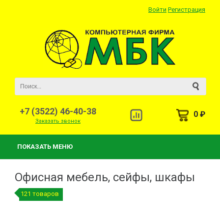
Войти
Регистрация
+7 (3522) 46-40-38
0 ₽
Заказать звонок
ПОКАЗАТЬ МЕНЮ
Офисная мебель, сейфы, шкафы
121 товаров