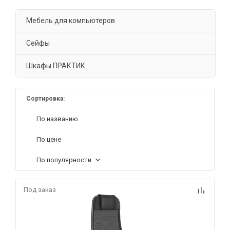
Мебель для компьютеров
Сейфы
Шкафы ПРАКТИК
Сортировка:
По названию
По цене
По популярности
Под заказ