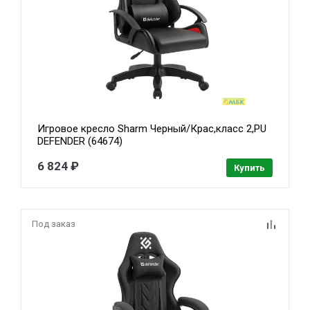
Игровое кресло Sharm Черный/Крас,класс 2,PU
DEFENDER (64674)
6 824 ₽
Купить
Под заказ