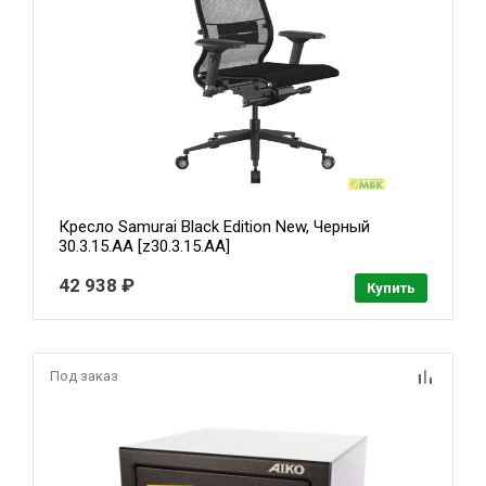
Кресло Samurai Black Edition New, Черный
30.3.15.AA [z30.3.15.AA]
42 938 ₽
Купить
Под заказ