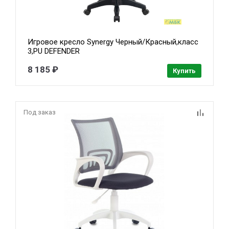
Игровое кресло Synergy Черный/Красный,класс
3,PU DEFENDER
8 185 ₽
Купить
Под заказ