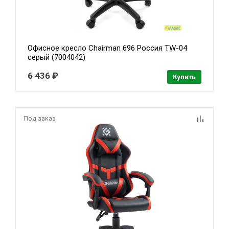
Офисное кресло Chairman 696 Россия TW-04
серый (7004042)
6 436 ₽
Купить
Под заказ