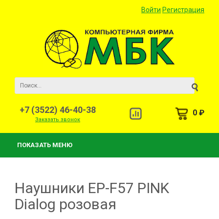
Войти
Регистрация
+7 (3522) 46-40-38
0 ₽
Заказать звонок
ПОКАЗАТЬ МЕНЮ
Наушники EP-F57 PINK
Dialog розовая