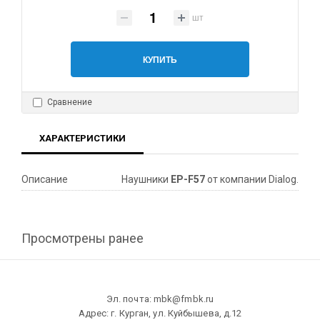
шт
КУПИТЬ
Сравнение
ХАРАКТЕРИСТИКИ
Описание
Наушники
EP-F57
от компании Dialog.
Просмотрены ранее
Эл. почта: mbk@fmbk.ru
Адрес: г. Курган, ул. Куйбышева, д.12