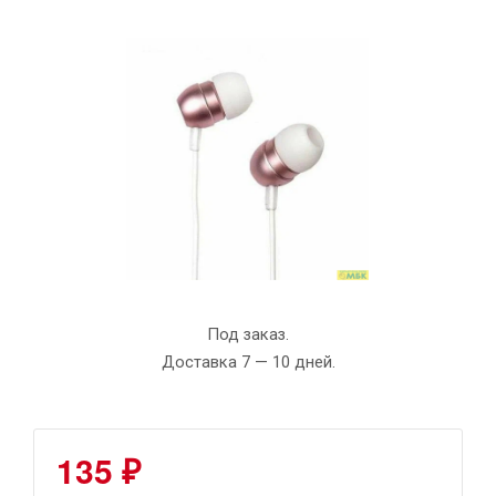
Под заказ.
Доставка 7 — 10 дней.
135 ₽