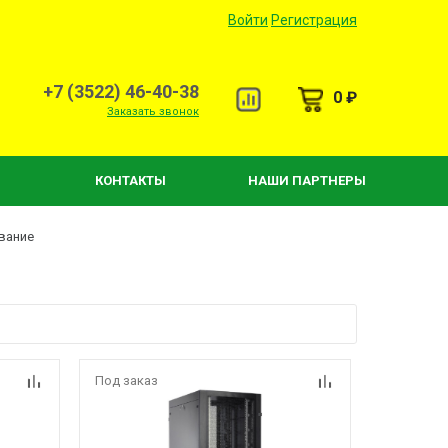
Войти
Регистрация
+7 (3522) 46-40-38
0 ₽
Заказать звонок
КОНТАКТЫ
НАШИ ПАРТНЕРЫ
вание
Под заказ