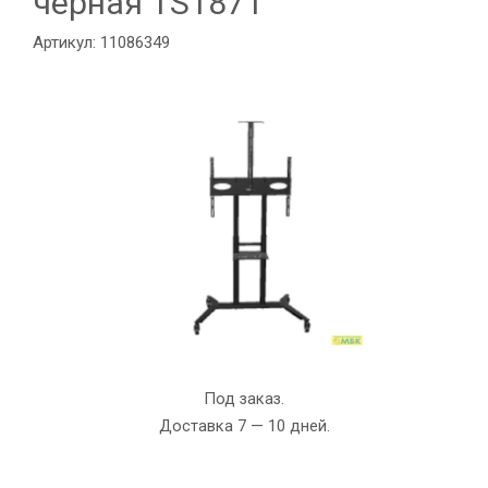
чёрная TS1871
Артикул: 11086349
Под заказ.
Доставка 7 — 10 дней.