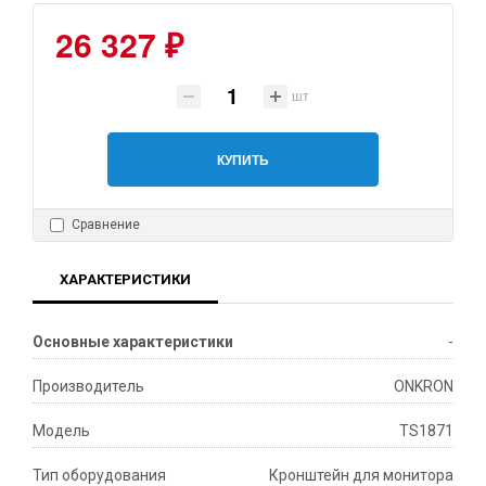
26 327 ₽
шт
КУПИТЬ
Сравнение
ХАРАКТЕРИСТИКИ
Основные характеристики
-
Производитель
ONKRON
Модель
TS1871
Тип оборудования
Кронштейн для монитора