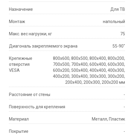
Назначение
Для ТВ
Монтаж
напольный
Макс. вес нагрузки, кг
75
Диагональ закрепляемого экрана
55-90"
Крепежные
800x600, 800x500, 800x400, 800x200,
отверстия
700x500, 700x400, 600x400, 600x300,
VESA
600x200, 500x400, 400x400, 400x300,
400x200, 300x400, 300x300, 300x200,
200x400, 200x300, 200x200 мм
Расстояние от стены
-
Поверхность для крепления
-
Материал
Металл, Пластик
Покрытие
-