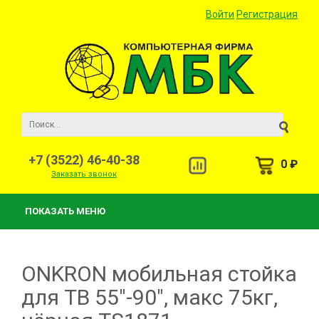
Войти
Регистрация
+7 (3522) 46-40-38
0 ₽
Заказать звонок
ПОКАЗАТЬ МЕНЮ
ONKRON мобильная стойка
для ТВ 55"-90", макс 75кг,