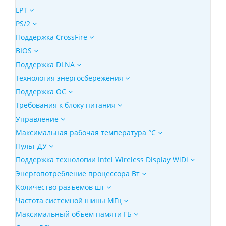
LPT
PS/2
Поддержка CrossFire
BIOS
Поддержка DLNA
Технология энергосбережения
Поддержка ОС
Требования к блоку питания
Управление
Максимальная рабочая температура °C
Пульт ДУ
Поддержка технологии Intel Wireless Display WiDi
Энергопотребление процессора Вт
Количество разъемов шт
Частота системной шины МГц
Максимальный объем памяти ГБ