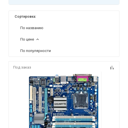
Сортировка:
По названию
По цене
По популярности
Под заказ