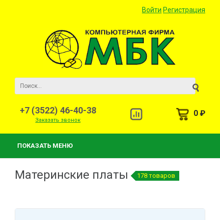
Войти
Регистрация
+7 (3522) 46-40-38
0 ₽
Заказать звонок
ПОКАЗАТЬ МЕНЮ
Материнские платы
178 товаров