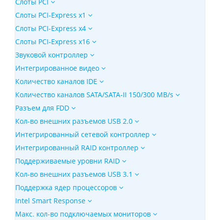
Слоты PCI
Слоты PCI-Express x1
Слоты PCI-Express x4
Слоты PCI-Express x16
Звуковой контроллер
Интегрированное видео
Количество каналов IDE
Количество каналов SATA/SATA-II 150/300 MB/s
Разъем для FDD
Кол-во внешних разъемов USB 2.0
Интегрированный сетевой контроллер
Интегрированный RAID контроллер
Поддерживаемые уровни RAID
Кол-во внешних разъемов USB 3.1
Поддержка ядер процессоров
Intel Smart Response
Макс. кол-во подключаемых мониторов