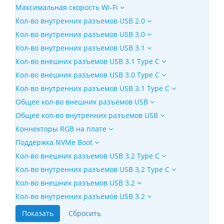
Максимальная скорость Wi-Fi
Кол-во внутренних разъемов USB 2.0
Кол-во внутренних разъемов USB 3.0
Кол-во внутренних разъемов USB 3.1
Кол-во внешних разъемов USB 3.1 Type C
Кол-во внешних разъемов USB 3.0 Type C
Кол-во внутренних разъемов USB 3.1 Type C
Общее кол-во внешних разъемов USB
Общее кол-во внутренних разъемов USB
Коннекторы RGB на плате
Поддержка NVMe Boot
Кол-во внешних разъемов USB 3.2 Type C
Кол-во внутренних разъемов USB 3.2 Type C
Кол-во внешних разъемов USB 3.2
Кол-во внутренних разъемов USB 3.2