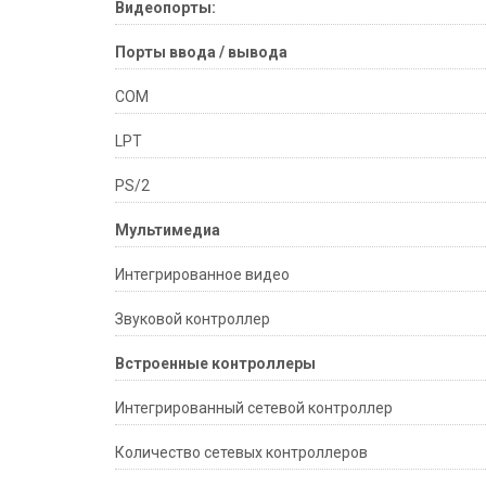
Видеопорты:
Порты ввода / вывода
COM
LPT
PS/2
Мультимедиа
Интегрированное видео
Звуковой контроллер
Встроенные контроллеры
Интегрированный сетевой контроллер
Количество сетевых контроллеров