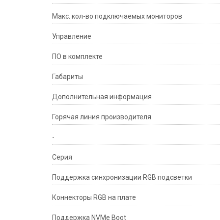
Макс. кол-во подключаемых мониторов
Управление
ПО в комплекте
Габариты
Дополнительная информация
Горячая линия производителя
-
Серия
Поддержка синхронизации RGB подсветки
Коннекторы RGB на плате
Поддержка NVMe Boot