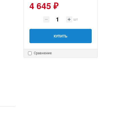
4 645 ₽
шт
КУПИТЬ
Сравнение