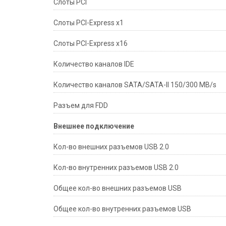
Слоты PCI
Слоты PCI-Express x1
Слоты PCI-Express x16
Количество каналов IDE
Количество каналов SATA/SATA-II 150/300 MB/s
Разъем для FDD
Внешнее подключение
Кол-во внешних разъемов USB 2.0
Кол-во внутренних разъемов USB 2.0
Общее кол-во внешних разъемов USB
Общее кол-во внутренних разъемов USB