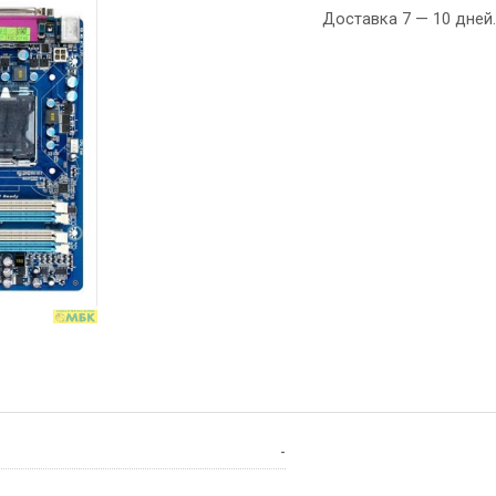
Доставка 7 — 10 дней.
-