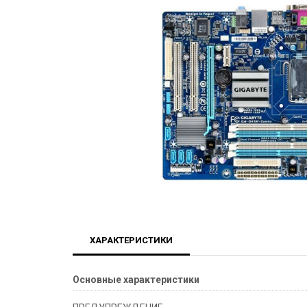
ХАРАКТЕРИСТИКИ
Основные характеристики