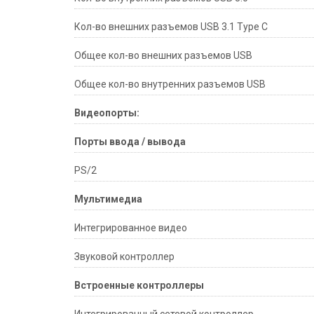
Кол-во внешних разъемов USB 3.1 Type C
Общее кол-во внешних разъемов USB
Общее кол-во внутренних разъемов USB
Видеопорты:
Порты ввода / вывода
PS/2
Мультимедиа
Интегрированное видео
Звуковой контроллер
Встроенные контроллеры
Интегрированный сетевой контроллер