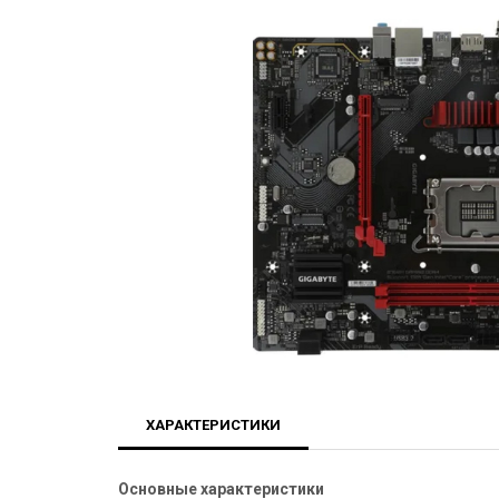
ХАРАКТЕРИСТИКИ
Основные характеристики