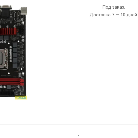
Под заказ.
Доставка 7 — 10 дней.
-