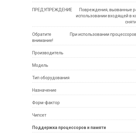
ПРЕДУПРЕЖДЕНИЕ
Повреждения, вызванные ра
использовании входящей в ко
снят
Обратите
При использовании процессоров
внимание!
Производитель
Модель
Тип оборудования
Назначение
Форм-фактор
Чипсет
Поддержка процессоров и памяти