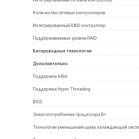
Количество сетевых контроллеров
Интегрированный RAID контроллер
Поддерживаемые уровни RAID
Беспроводные технологии
Дополнительно
Поддержка 64bit
Поддержка Hyper Threading
BIOS
Энергопотребление процессора Вт
Технологии уменьшения шума охлаждающей сист