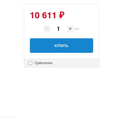
10 611 ₽
шт
КУПИТЬ
Сравнение