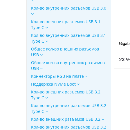
Кол-во внутренних разъемов USB 3.0
Кол-во внешних разъемов USB 3.1
Type C
Кол-во внутренних разъемов USB 3.1
Type C
Gigab
Общее кол-во внешних разъемов
USB
23 9
Общее кол-во внутренних разъемов
USB
Коннекторы RGB на плате
Поддержка NVMe Boot
Кол-во внешних разъемов USB 3.2
Type C
Кол-во внутренних разъемов USB 3.2
Type C
Кол-во внешних разъемов USB 3.2
Кол-во внутренних разъемов USB 3.2