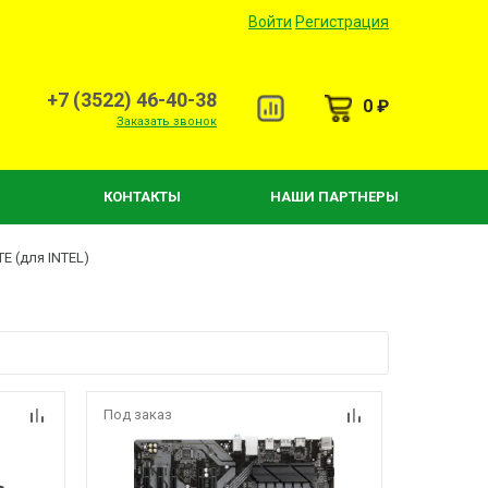
Войти
Регистрация
+7 (3522) 46-40-38
0 ₽
Заказать звонок
КОНТАКТЫ
НАШИ ПАРТНЕРЫ
E (для INTEL)
Под заказ