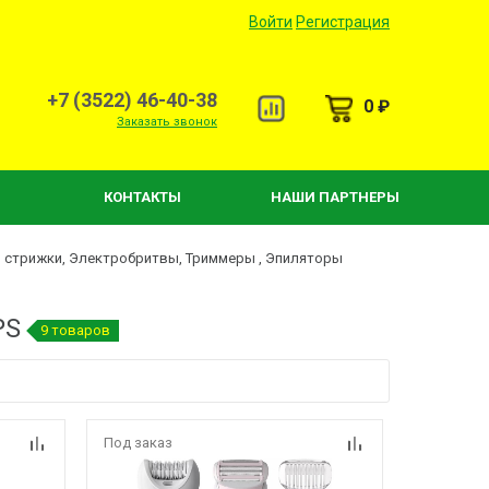
Войти
Регистрация
+7 (3522) 46-40-38
0 ₽
Заказать звонок
КОНТАКТЫ
НАШИ ПАРТНЕРЫ
 стрижки, Электробритвы, Триммеры , Эпиляторы
PS
9 товаров
Под заказ