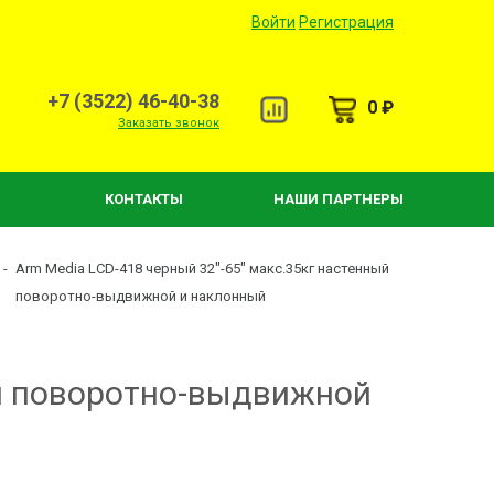
Войти
Регистрация
+7 (3522) 46-40-38
0 ₽
Заказать звонок
КОНТАКТЫ
НАШИ ПАРТНЕРЫ
-
Arm Media LCD-418 черный 32"-65" макс.35кг настенный
поворотно-выдвижной и наклонный
ый поворотно-выдвижной