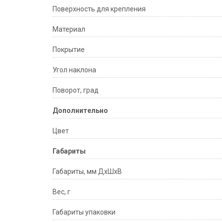
Поверхность для крепления
Материал
Покрытие
Угол наклона
Поворот, град
Дополнительно
Цвет
Габариты
Габариты, мм ДхШхВ
Вес, г
Габариты упаковки