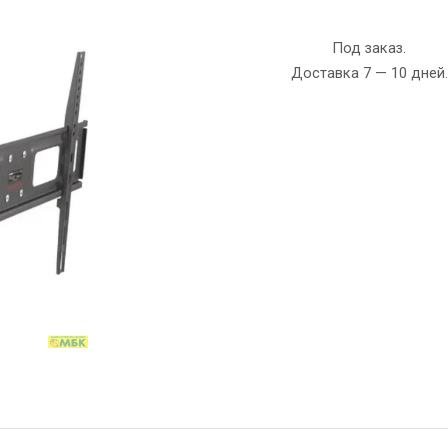
Под заказ.
Доставка 7 — 10 дней.