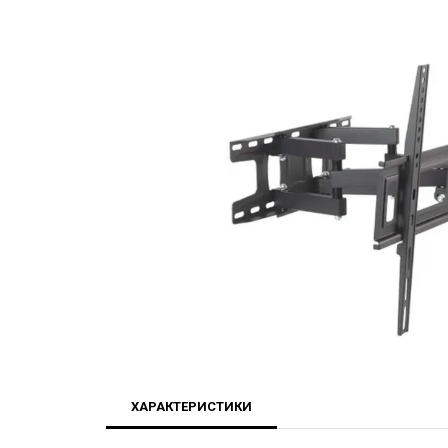
ХАРАКТЕРИСТИКИ