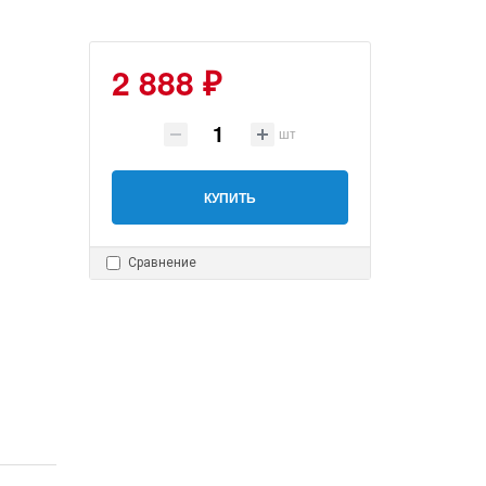
2 888 ₽
шт
КУПИТЬ
Сравнение