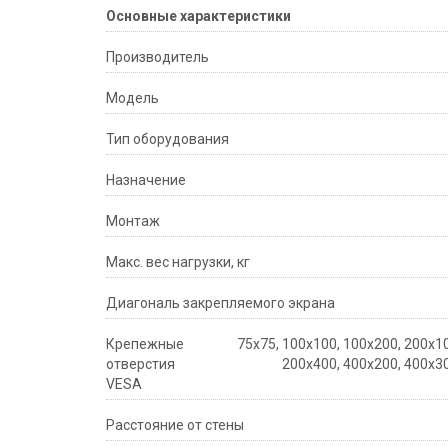
Основные характеристики
Производитель
Модель
Тип оборудования
Назначение
Монтаж
Макс. вес нагрузки, кг
Диагональ закрепляемого экрана
Крепежные
75х75, 100x100, 100х200, 200х10
отверстия
200х400, 400х200, 400х30
VESA
Расстояние от стены