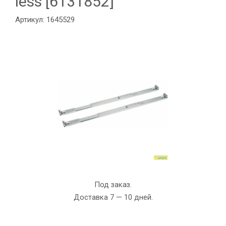
less [6131852]
Артикул: 1645529
Под заказ.
Доставка 7 — 10 дней.