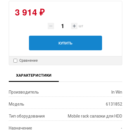
3 914 ₽
шт
КУПИТЬ
Сравнение
ХАРАКТЕРИСТИКИ
Производитель
In Win
Модель
6131852
Тип оборудования
Mobile rack салазки для HDD
Назначение
-