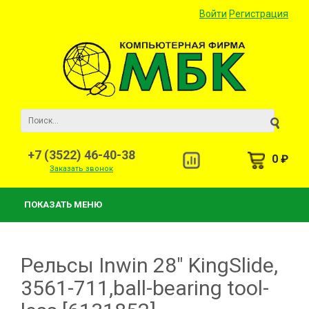
Войти
Регистрация
+7 (3522) 46-40-38
0 ₽
Заказать звонок
ПОКАЗАТЬ МЕНЮ
Рельсы Inwin 28" KingSlide,
3561-711,ball-bearing tool-