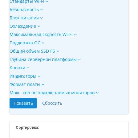
Стандарты Wi-Fi
Безопасность
Блок питания
Охлаждение
Максимальная скорость Wi-Fi
Поддержка ОС
Общий объем SSD ГБ
Глубина серверной платформы
Кнопки
Индикаторы
Формат платы
Макс. кол-во подключаемых мониторов
Сортировка: