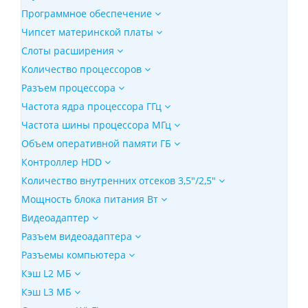
Программное обеспечение
Чипсет материнской платы
Слоты расширения
Количество процессоров
Разъем процессора
Частота ядра процессора ГГц
Частота шины процессора МГц
Объем оперативной памяти ГБ
Контроллер HDD
Количество внутренних отсеков 3,5"/2,5"
Мощность блока питания Вт
Видеоадаптер
Разъем видеоадаптера
Разъемы компьютера
Кэш L2 МБ
Кэш L3 МБ