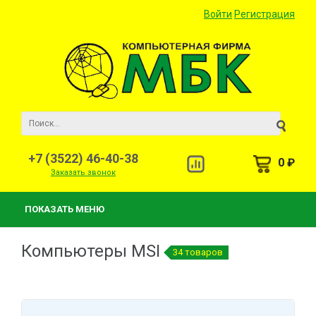
Войти
Регистрация
+7 (3522) 46-40-38
0 ₽
Заказать звонок
ПОКАЗАТЬ МЕНЮ
Компьютеры MSI
34 товаров