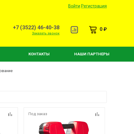
Войти
Регистрация
+7 (3522) 46-40-38
0 ₽
Заказать звонок
КОНТАКТЫ
НАШИ ПАРТНЕРЫ
ование
Под заказ