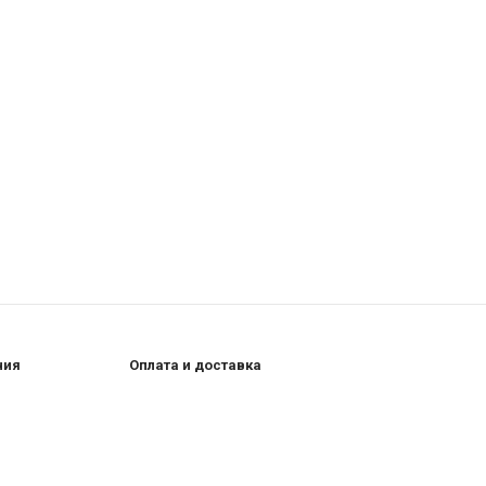
ния
Оплата и доставка