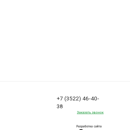
+7 (3522) 46-40-
38
Заказать звонок