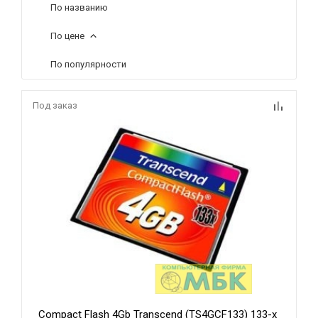
По названию
По цене
По популярности
Под заказ
Compact Flash 4Gb Transcend (TS4GCF133) 133-x