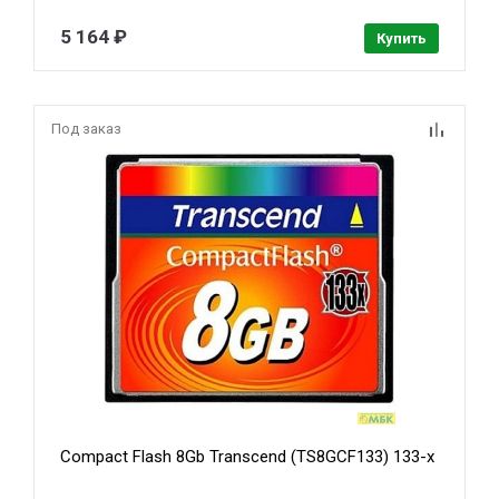
5 164 ₽
Купить
Под заказ
Compact Flash 8Gb Transcend (TS8GCF133) 133-x