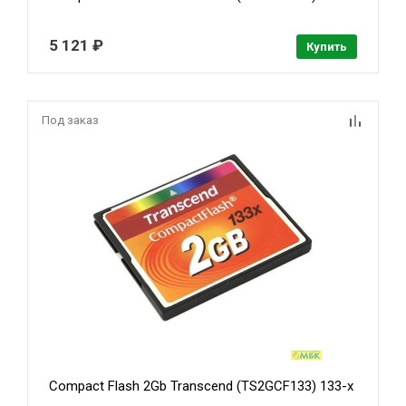
5 121 ₽
Купить
Под заказ
Compact Flash 2Gb Transcend (TS2GCF133) 133-x