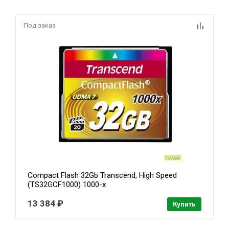
Под заказ
Compact Flash 32Gb Transcend, High Speed
(TS32GCF1000) 1000-x
13 384 ₽
Купить