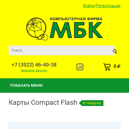
Войти
Регистрация
+7 (3522) 46-40-38
0 ₽
Заказать звонок
ПОКАЗАТЬ МЕНЮ
Карты Compact Flash
8 товаров