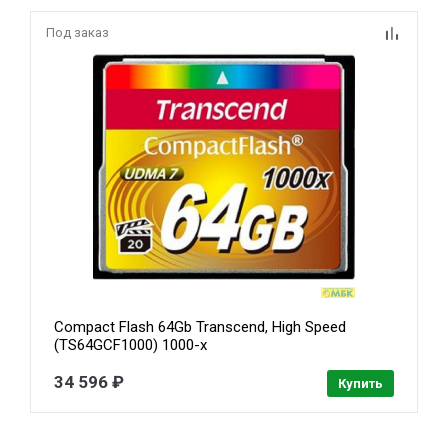
Под заказ
Compact Flash 64Gb Transcend, High Speed
(TS64GCF1000) 1000-x
34 596 ₽
Купить