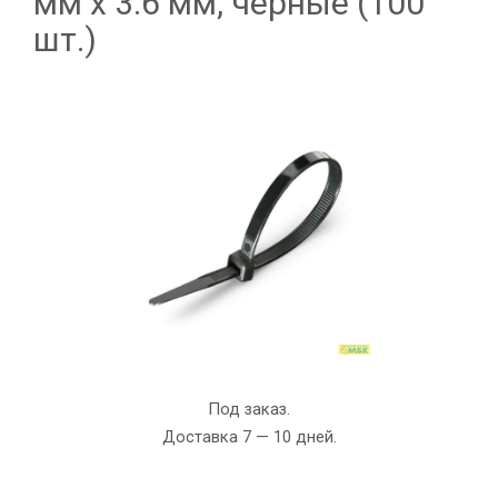
мм х 3.6 мм, чёрные (100
шт.)
Под заказ.
Доставка 7 — 10 дней.