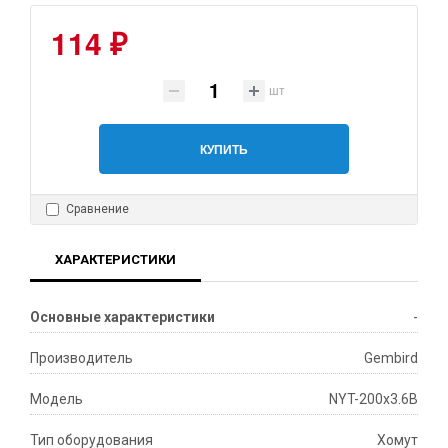
114 ₽
шт
КУПИТЬ
Сравнение
ХАРАКТЕРИСТИКИ
Основные характеристики
-
Производитель
Gembird
Модeль
NYT-200x3.6B
Тип оборудования
Хомут