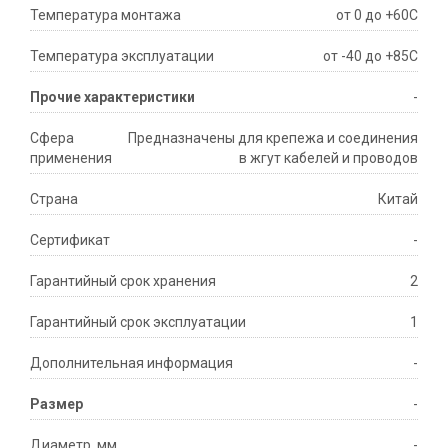
Температура монтажа
от 0 до +60С
Температура эксплуатации
от -40 до +85С
Прочие характеристики
-
Сфера
Предназначены для крепежа и соединения
применения
в жгут кабелей и проводов
Страна
Китай
Сертификат
-
Гарантийный срок хранения
2
Гарантийный срок эксплуатации
1
Дополнительная информация
-
Размер
-
Диаметр, мм
-