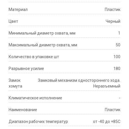
Материал
Пластик
Цвет
Черный
Минимальный диаметр охвата, мм
1
Максимальный диаметр охвата, мм
50
Количество в упаковке шт
100
Разрывное усилие
180
Замок
Замковый механизм одностороннего хода.
хомута
Неразъемный
Климатическое исполнение
-
Наименование
Пластик
Диапазон рабочих температур
от -40 до +85С