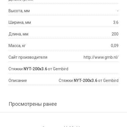
Высота, мм
-
Ширина, мм
3.6
Длина, мм
200
Масса, кг
0,09
Сайт производителя
http://www.gmb.nl/
Стяжки
NYT-200x3.6
от Gembird
Описание
Стяжки
NYT-200x3.6
от Gembird
Просмотрены ранее