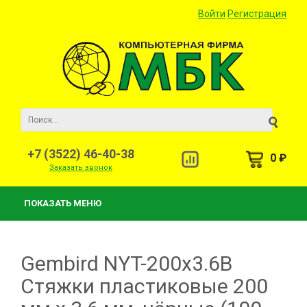
Войти
Регистрация
+7 (3522) 46-40-38
0 ₽
Заказать звонок
ПОКАЗАТЬ МЕНЮ
Gembird NYT-200x3.6B
Стяжки пластиковые 200