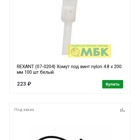
REXANT (07-0204) Хомут под винт nylon 4.8 х 200
мм 100 шт белый
223 ₽
Купить
Под заказ