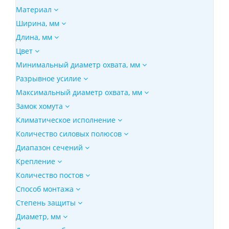
Материал
Ширина, мм
Длина, мм
Цвет
Минимальный диаметр охвата, мм
Разрывное усилие
Максимальный диаметр охвата, мм
Замок хомута
Климатическое исполнение
Количество силовых полюсов
Диапазон сечений
Крепление
Количество постов
Способ монтажа
Степень защиты
Диаметр, мм