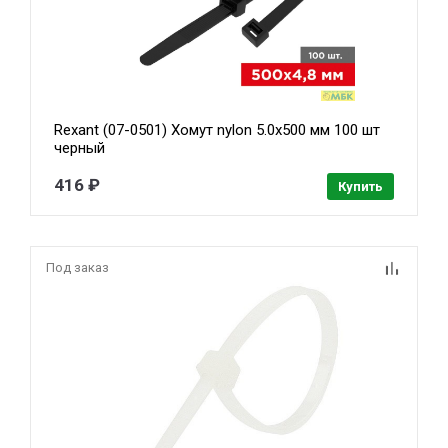
Rexant (07-0501) Хомут nylon 5.0х500 мм 100 шт
черный
416 ₽
Купить
Под заказ