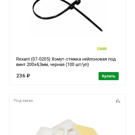
Rexant (07-0205) Хомут-стяжка нейлоновая под
винт 200x4,3мм, черная (100 шт/уп)
236 ₽
Купить
Под заказ