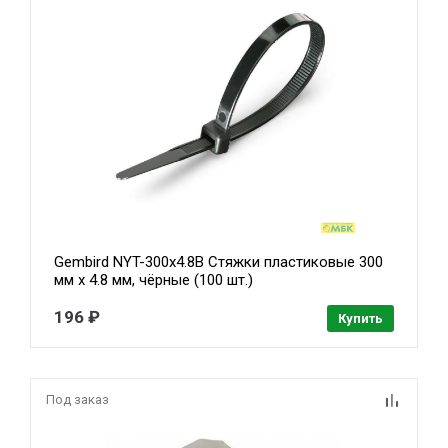
Gembird NYT-300x4.8B Стяжки пластиковые 300
мм х 4.8 мм, чёрные (100 шт.)
196 ₽
Купить
Под заказ