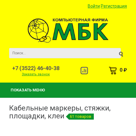
Войти
Регистрация
+7 (3522) 46-40-38
0 ₽
Заказать звонок
ПОКАЗАТЬ МЕНЮ
Кабельные маркеры, стяжки,
площадки, клеи
61 товаров