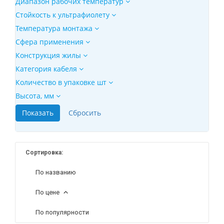
Диапазон рабочих температур
Стойкость к ультрафиолету
Температура монтажа
Сфера применения
Конструкция жилы
Категория кабеля
Количество в упаковке шт
Высота, мм
Сортировка:
По названию
По цене
По популярности