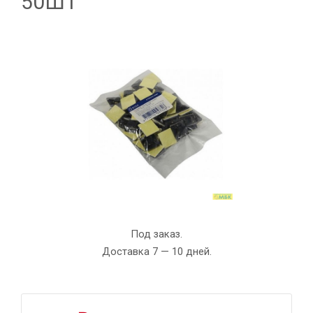
50ШТ
Под заказ.
Доставка 7 — 10 дней.