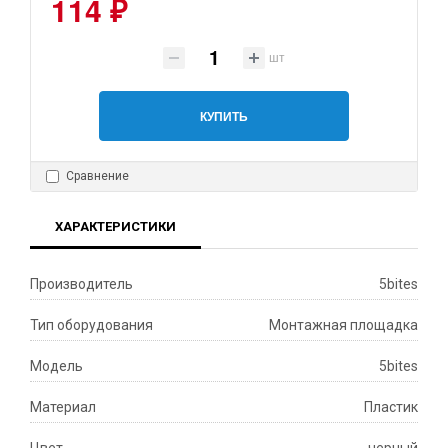
114 ₽
шт
КУПИТЬ
Сравнение
ХАРАКТЕРИСТИКИ
Производитель
5bites
Тип оборудования
Монтажная площадка
Модель
5bites
Материал
Пластик