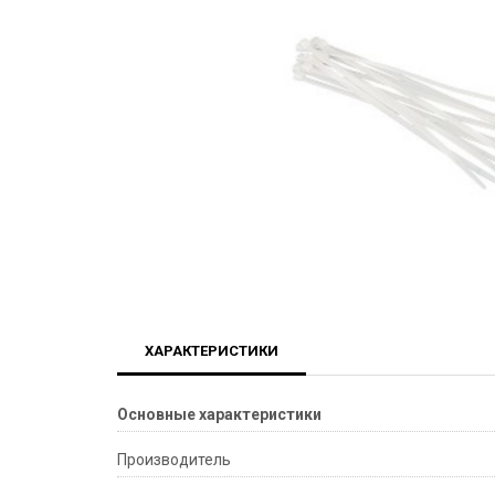
ХАРАКТЕРИСТИКИ
Основные характеристики
Производитель