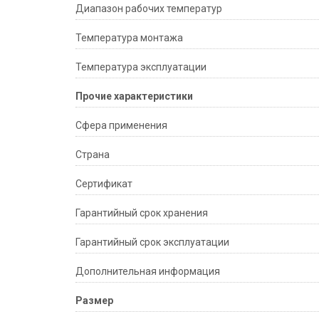
Диапазон рабочих температур
Температура монтажа
Температура эксплуатации
Прочие характеристики
Сфера применения
Страна
Сертификат
Гарантийный срок хранения
Гарантийный срок эксплуатации
Дополнительная информация
Размер