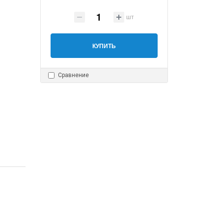
шт
КУПИТЬ
Сравнение