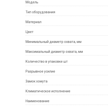
Модeль
Тип оборудования
Материал
Цвет
Минимальный диаметр охвата, мм
Максимальный диаметр охвата, мм
Количество в упаковке шт
Разрывное усилие
Замок хомута
Климатическое исполнение
Наименование