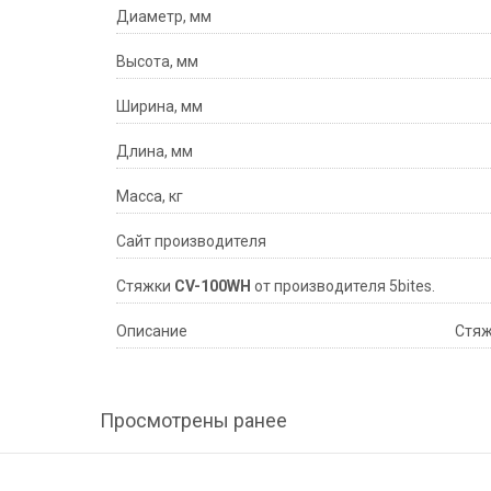
Диаметр, мм
Высота, мм
Ширина, мм
Длина, мм
Масса, кг
Сайт производителя
Стяжки
CV-100WH
от производителя 5bites.
Описание
Стя
Просмотрены ранее