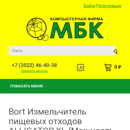
Войти
Регистрация
+7 (3522) 46-40-38
0 ₽
Заказать звонок
ПОКАЗАТЬ МЕНЮ
Bort Измельчитель
пищевых отходов