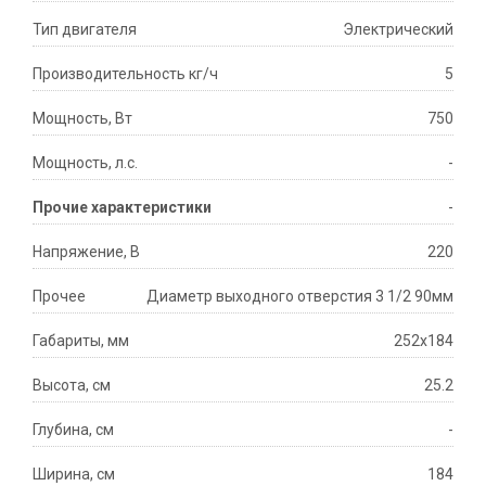
Тип двигателя
Электрический
Производительность кг/ч
5
Мощность, Вт
750
Мощность, л.с.
-
Прочие характеристики
-
Напряжение, В
220
Прочее
Диаметр выходного отверстия 3 1/2 90мм
Габариты, мм
252х184
Высота, см
25.2
Глубина, см
-
Ширина, см
184