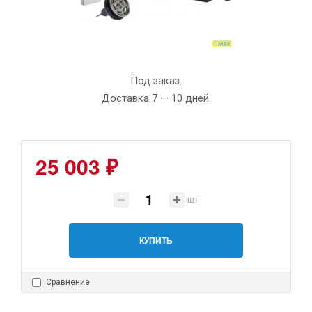
Под заказ.
Доставка 7 — 10 дней.
25 003 ₽
шт
КУПИТЬ
Сравнение