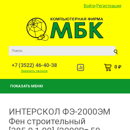
Войти
Регистрация
+7 (3522) 46-40-38
0 ₽
Заказать звонок
ПОКАЗАТЬ МЕНЮ
ИНТЕРСКОЛ ФЭ-2000ЭМ
Фен строительный