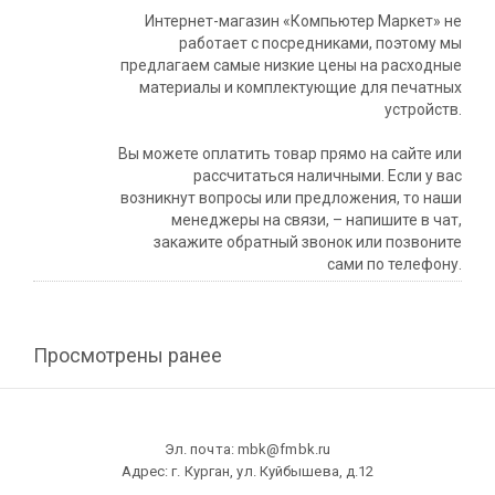
Интернет-магазин «Компьютер Маркет» не
работает с посредниками, поэтому мы
предлагаем самые низкие цены на расходные
материалы и комплектующие для печатных
устройств.
Вы можете оплатить товар прямо на сайте или
рассчитаться наличными. Если у вас
возникнут вопросы или предложения, то наши
менеджеры на связи, – напишите в чат,
закажите обратный звонок или позвоните
сами по телефону.
Просмотрены ранее
Эл. почта: mbk@fmbk.ru
Адрес: г. Курган, ул. Куйбышева, д.12