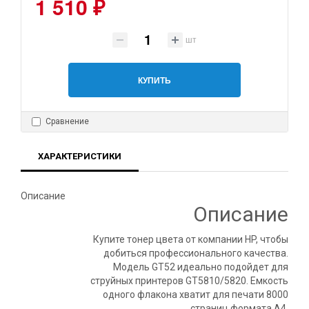
1 510 ₽
шт
КУПИТЬ
Сравнение
ХАРАКТЕРИСТИКИ
Описание
Описание
Купите тонер цвета от компании HP, чтобы
добиться профессионального качества.
Модель GT52 идеально подойдет для
струйных принтеров GT5810/5820. Емкость
одного флакона хватит для печати 8000
страниц формата А4.