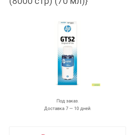
(8000 стр) (70 мл)}
Под заказ.
Доставка 7 — 10 дней.