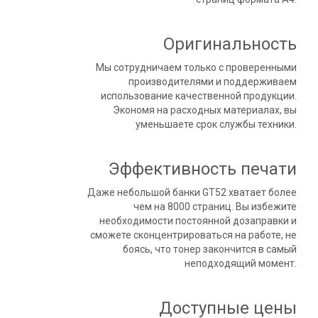
Оригинальность
Мы сотрудничаем только с проверенными
производителями и поддерживаем
использование качественной продукции.
Экономя на расходных материалах, вы
уменьшаете срок службы техники.
Эффективность печати
Даже небольшой банки GT52 хватает более
чем на 8000 страниц. Вы избежите
необходимости постоянной дозаправки и
сможете сконцентрироваться на работе, не
боясь, что тонер закончится в самый
неподходящий момент.
Доступные цены