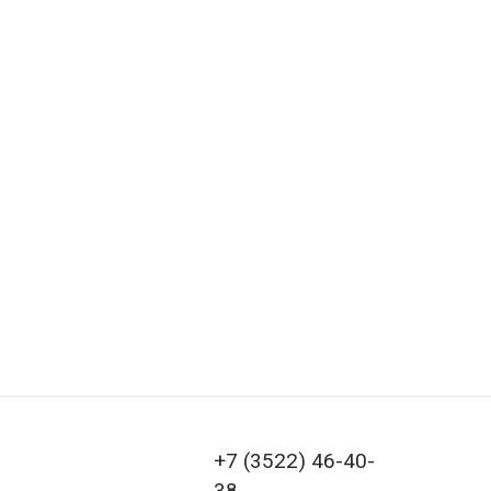
+7 (3522) 46-40-
38