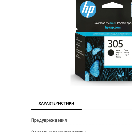
ХАРАКТЕРИСТИКИ
Предупреждения