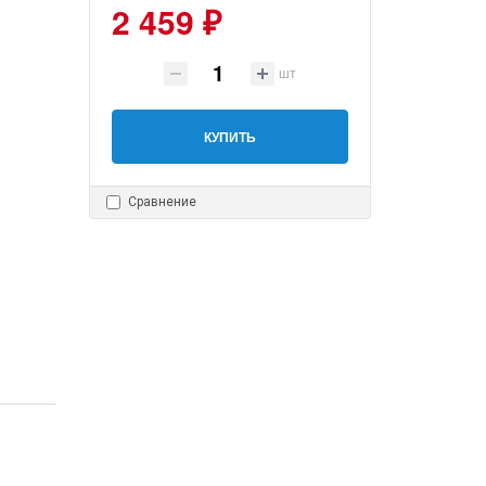
2 459 ₽
шт
КУПИТЬ
Сравнение