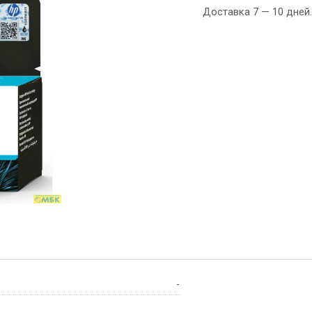
Доставка 7 — 10 дней.
-