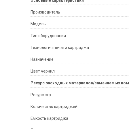
Основные характеристики
Производитель
Модель
Тип оборудования
Технология печати картриджа
Назначение
Цвет чернил
Ресурс расходных материалов/заменяемых ко
Ресурс стр
Количество картриджей
Емкость картриджа