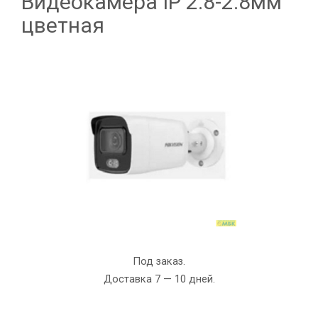
Видеокамера IP 2.8-2.8мм
цветная
Под заказ.
Доставка 7 — 10 дней.