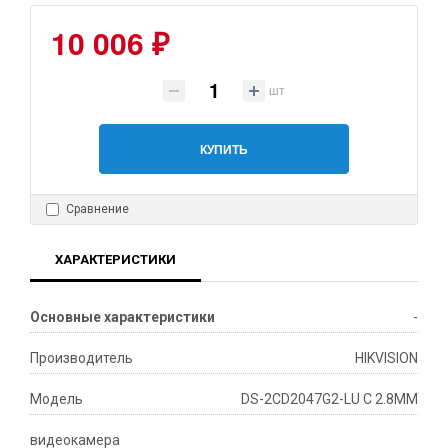
10 006 ₽
шт
КУПИТЬ
Сравнение
ХАРАКТЕРИСТИКИ
Основные характеристики
-
Производитель
HIKVISION
Модель
DS-2CD2047G2-LU C 2.8MM
видеокамера