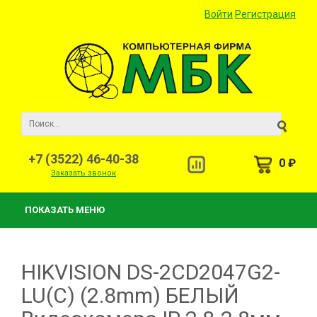
Войти
Регистрация
+7 (3522) 46-40-38
0 ₽
Заказать звонок
ПОКАЗАТЬ МЕНЮ
HIKVISION DS-2CD2047G2-
LU(C) (2.8mm) БЕЛЫЙ