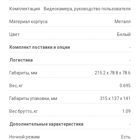
Комплектация
Видеокамера, руководство пользователя
Материал корпуса
Металл
Цвет
Белый
Комплект поставки и опции
-
Логистика
-
Габариты, мм
215.2 x 78.8 x 78.6
Вес, кг
0.695
Габариты упаковки, мм
315 x 137 x 141
Вес брутто, кг
1.09
Дополнительные характеристики
-
Ночной режим
Есть