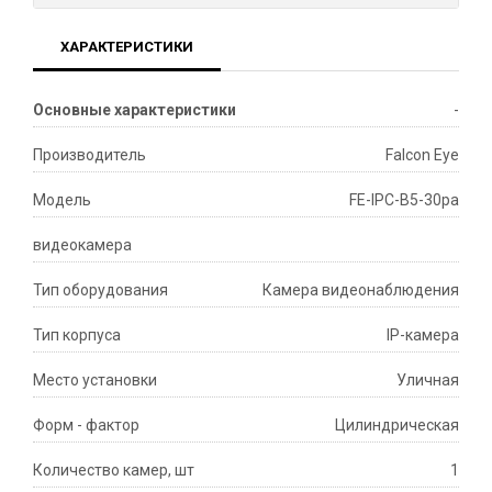
ХАРАКТЕРИСТИКИ
Основные характеристики
-
Производитель
Falcon Eye
Модель
FE-IPC-B5-30pa
видеокамера
Тип оборудования
Камера видеонаблюдения
Тип корпуса
IP-камера
Место установки
Уличная
Форм - фактор
Цилиндрическая
Количество камер, шт
1