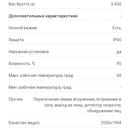
Вес брутто, кг
0.450
Дополнительные характеристики
-
Ночной режим
Есть
Защита
IP66
Наружная установка
да
Влажность, %
95
Макс. рабочая температура, град.
60
Мин. рабочая температура, град.
-
Прочее
Пересечение линии, вторжение, вторжение в
зону, выход из зоны, детектор скорости,
обнаружение лиц
Качество видео
2592x1944