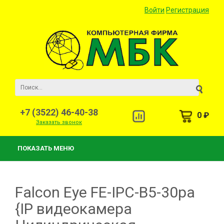
Войти
Регистрация
+7 (3522) 46-40-38
0 ₽
Заказать звонок
ПОКАЗАТЬ МЕНЮ
Falcon Eye FE-IPC-B5-30pa
{IP видеокамера