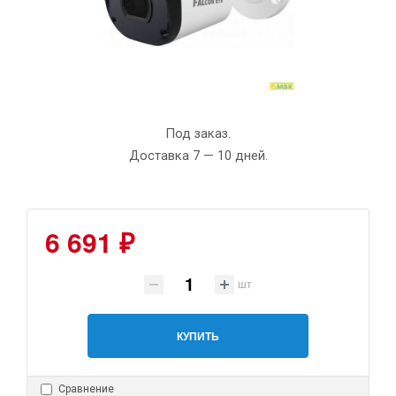
Под заказ.
Доставка 7 — 10 дней.
6 691 ₽
шт
КУПИТЬ
Сравнение