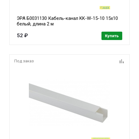
ЭРА Б0031130 Кабель-канал KK-W-15-10 15x10
белый, длина 2 м
52 ₽
Купить
Под заказ