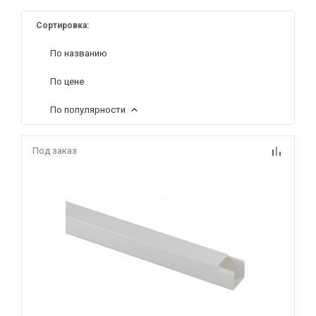
Сортировка:
По названию
По цене
По популярности
Под заказ