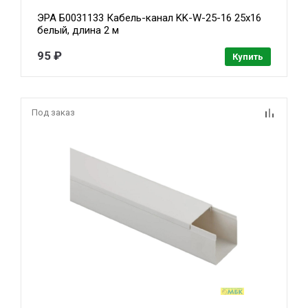
ЭРА Б0031133 Кабель-канал KK-W-25-16 25x16
белый, длина 2 м
95 ₽
Купить
Под заказ