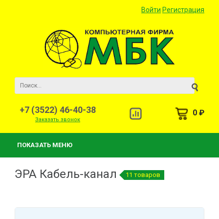
Войти
Регистрация
+7 (3522) 46-40-38
0 ₽
Заказать звонок
ПОКАЗАТЬ МЕНЮ
ЭРА Кабель-канал
11 товаров