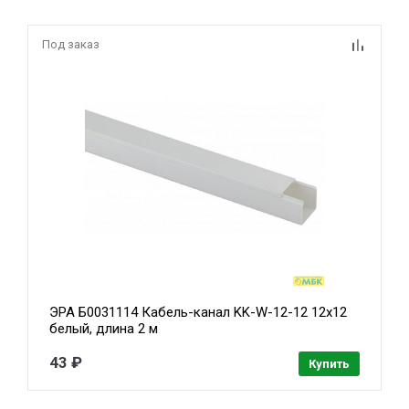
Под заказ
ЭРА Б0031114 Кабель-канал KK-W-12-12 12x12
белый, длина 2 м
43 ₽
Купить