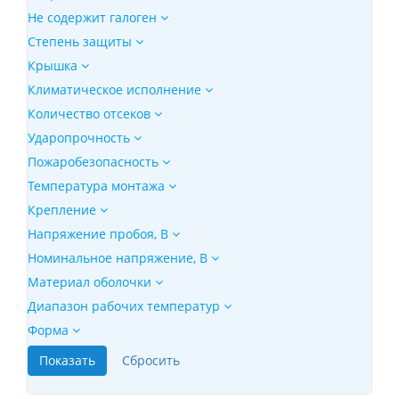
Не содержит галоген
Степень защиты
Крышка
Климатическое исполнение
Количество отсеков
Ударопрочность
Пожаробезопасность
Температура монтажа
Крепление
Напряжение пробоя, В
Номинальное напряжение, В
Материал оболочки
Диапазон рабочих температур
Форма