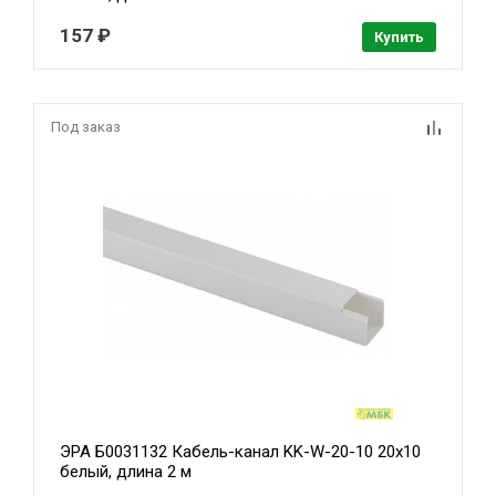
157 ₽
Купить
Под заказ
ЭРА Б0031132 Кабель-канал KK-W-20-10 20x10
белый, длина 2 м