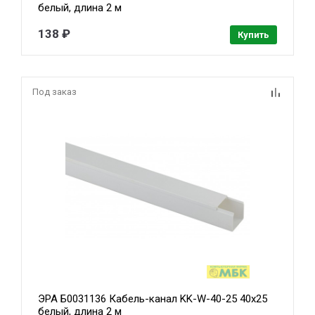
белый, длина 2 м
138 ₽
Купить
Под заказ
ЭРА Б0031136 Кабель-канал KK-W-40-25 40x25
белый, длина 2 м