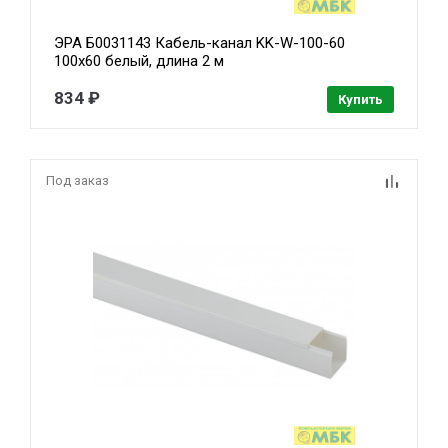
ЭРА Б0031143 Кабель-канал KK-W-100-60
100x60 белый, длина 2 м
834 ₽
Купить
Под заказ