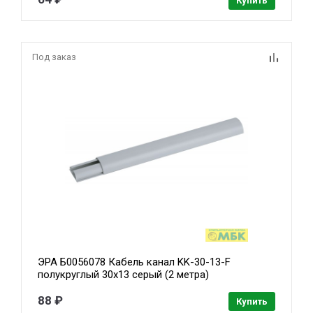
Купить
Под заказ
ЭРА Б0056078 Кабель канал KK-30-13-F
полукруглый 30х13 серый (2 метра)
88 ₽
Купить