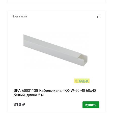
Под заказ
ЭРА Б0031138 Кабель-канал KK-W-60-40 60x40
белый, длина 2 м
310 ₽
Купить