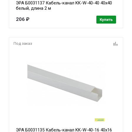
ЭРА Б0031137 Кабель-канал KK-W-40-40 40x40
белый, длина 2 м
206 ₽
Купить
Под заказ
ЭРА Б0031135 Кабель-канал KK-W-40-16 40x16