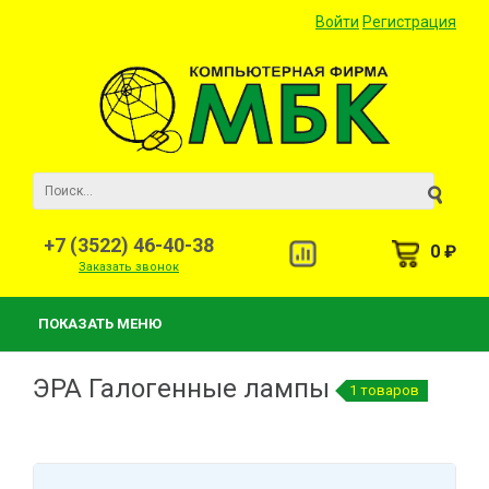
Войти
Регистрация
+7 (3522) 46-40-38
0 ₽
Заказать звонок
ПОКАЗАТЬ МЕНЮ
ЭРА Галогенные лампы
1 товаров