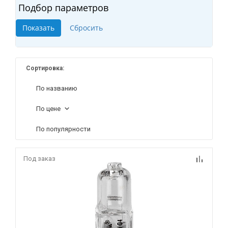
Подбор параметров
Сортировка:
По названию
По цене
По популярности
Под заказ